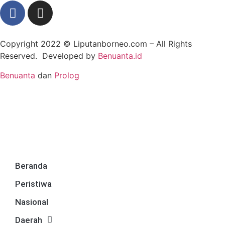
Copyright 2022 ©
Liputanborneo.com
– All Rights
Reserved. Developed by
Benuanta.id
Benuanta
dan
Prolog
Beranda
Peristiwa
Nasional
Daerah