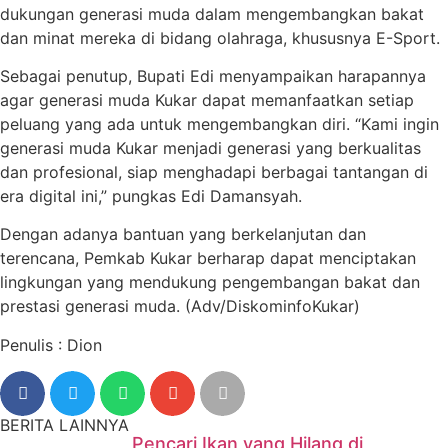
dukungan generasi muda dalam mengembangkan bakat
dan minat mereka di bidang olahraga, khususnya E-Sport.
Sebagai penutup, Bupati Edi menyampaikan harapannya
agar generasi muda Kukar dapat memanfaatkan setiap
peluang yang ada untuk mengembangkan diri. “Kami ingin
generasi muda Kukar menjadi generasi yang berkualitas
dan profesional, siap menghadapi berbagai tantangan di
era digital ini,” pungkas Edi Damansyah.
Dengan adanya bantuan yang berkelanjutan dan
terencana, Pemkab Kukar berharap dapat menciptakan
lingkungan yang mendukung pengembangan bakat dan
prestasi generasi muda. (Adv/DiskominfoKukar)
Penulis : Dion
BERITA LAINNYA
Pencari Ikan yang Hilang di