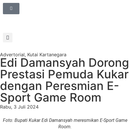
Advertorial
,
Kutai Kartanegara
Edi Damansyah Dorong
Prestasi Pemuda Kukar
dengan Peresmian E-
Sport Game Room
Rabu, 3 Juli 2024
Foto: Bupati Kukar Edi Damansyah meresmikan E-Sport Game
Room.