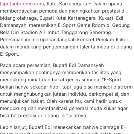
Liputanborneo.com
, Kutai Kartanegara – Dalam upaya
memberdayakan pemuda dan meningkatkan prestasi di
bidang olahraga, Bupati Kutai Kartanegara (Kukar), Edi
Damansyah, meresmikan E-Sport Game Room di Gedung
Bela Diri Stadion Aji Imbut Tenggarong Seberang.
Peresmian ini merupakan langkah konkret Pemkab Kukar
dalam mendukung pengembangan talenta muda di bidang
E-Sport.
Pada acara peresmian, Bupati Edi Damansyah
menyampaikan pentingnya memberikan fasilitas yang
mendukung minat dan bakat generasi muda. “E-Sport
bukan hanya sekadar hobi, tapi juga bisa menjadi platform
untuk menghubungkan jutaan individu, berkompetisi, dan
menunjukkan bakat. Oleh karena itu, kami hadir untuk
mendukung dan memfasilitasi generasi muda Kukar agar
bisa berprestasi di bidang ini,” ujarnya.
Lebih lanjut, Bupati Edi menekankan bahwa olahraga E-