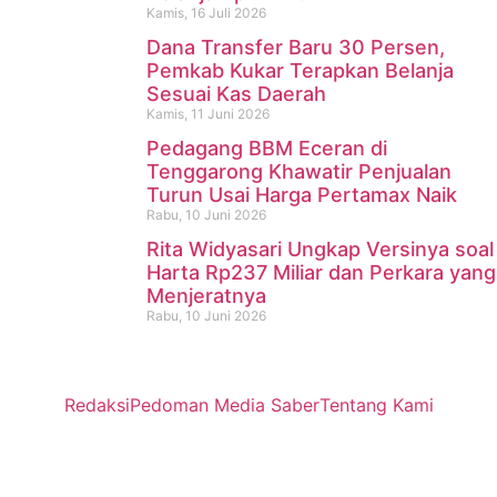
Kamis, 16 Juli 2026
Dana Transfer Baru 30 Persen,
Pemkab Kukar Terapkan Belanja
Sesuai Kas Daerah
Kamis, 11 Juni 2026
Pedagang BBM Eceran di
Tenggarong Khawatir Penjualan
Turun Usai Harga Pertamax Naik
Rabu, 10 Juni 2026
Rita Widyasari Ungkap Versinya soal
Harta Rp237 Miliar dan Perkara yang
Menjeratnya
Rabu, 10 Juni 2026
Redaksi
Pedoman Media Saber
Tentang Kami