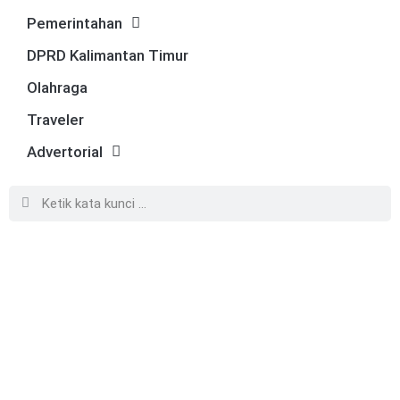
Pemerintahan
DPRD Kalimantan Timur
Olahraga
Traveler
Advertorial