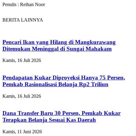
Penulis : Reihan Noor
BERITA LAINNYA
Pencari Ikan yang Hilang di Mangkurawang
Ditemukan Meninggal di Sungai Mahakam
Kamis, 16 Juli 2026
Pendapatan Kukar Diproyeksi Hanya 75 Persen,
Pemkab Rasionalisasi Belanja Rp2 Triliun
Kamis, 16 Juli 2026
Dana Transfer Baru 30 Persen, Pemkab Kukar
Terapkan Belanja Sesuai Kas Daerah
Kamis, 11 Juni 2026