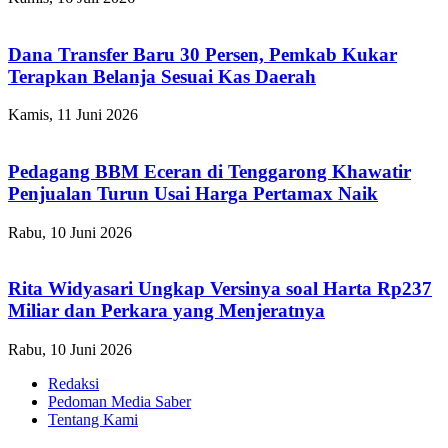
Dana Transfer Baru 30 Persen, Pemkab Kukar
Terapkan Belanja Sesuai Kas Daerah
Kamis, 11 Juni 2026
Pedagang BBM Eceran di Tenggarong Khawatir
Penjualan Turun Usai Harga Pertamax Naik
Rabu, 10 Juni 2026
Rita Widyasari Ungkap Versinya soal Harta Rp237
Miliar dan Perkara yang Menjeratnya
Rabu, 10 Juni 2026
Redaksi
Pedoman Media Saber
Tentang Kami