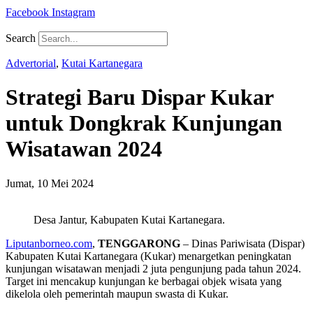
Facebook
Instagram
Search
Advertorial
,
Kutai Kartanegara
Strategi Baru Dispar Kukar
untuk Dongkrak Kunjungan
Wisatawan 2024
Jumat, 10 Mei 2024
Desa Jantur, Kabupaten Kutai Kartanegara.
Liputanborneo.com
,
TENGGARONG
– Dinas Pariwisata (Dispar)
Kabupaten Kutai Kartanegara (Kukar) menargetkan peningkatan
kunjungan wisatawan menjadi 2 juta pengunjung pada tahun 2024.
Target ini mencakup kunjungan ke berbagai objek wisata yang
dikelola oleh pemerintah maupun swasta di Kukar.