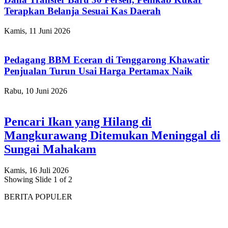
Terapkan Belanja Sesuai Kas Daerah
Kamis, 11 Juni 2026
Pedagang BBM Eceran di Tenggarong Khawatir
Penjualan Turun Usai Harga Pertamax Naik
Rabu, 10 Juni 2026
Pencari Ikan yang Hilang di
Mangkurawang Ditemukan Meninggal di
Sungai Mahakam
Kamis, 16 Juli 2026
Showing Slide 1 of 2
BERITA POPULER