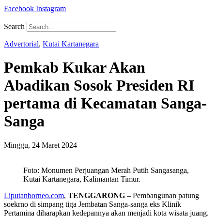
Facebook
Instagram
Search
Advertorial
,
Kutai Kartanegara
Pemkab Kukar Akan
Abadikan Sosok Presiden RI
pertama di Kecamatan Sanga-
Sanga
Minggu, 24 Maret 2024
Foto: Monumen Perjuangan Merah Putih Sangasanga,
Kutai Kartanegara, Kalimantan Timur.
Liputanborneo.com
,
TENGGARONG
– Pembangunan patung
soekrno di simpang tiga Jembatan Sanga-sanga eks Klinik
Pertamina diharapkan kedepannya akan menjadi kota wisata juang.