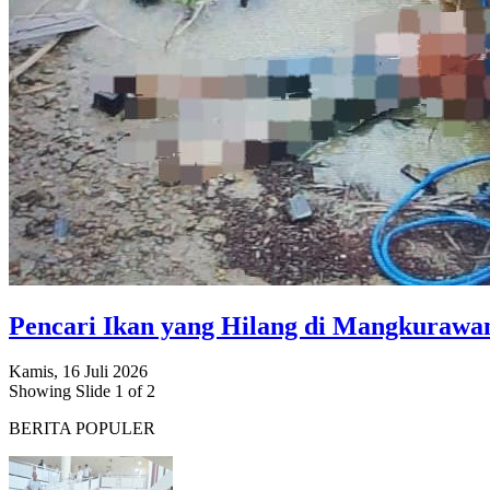
Pencari Ikan yang Hilang di Mangkuraw
Kamis, 16 Juli 2026
Showing Slide 1 of 2
BERITA POPULER