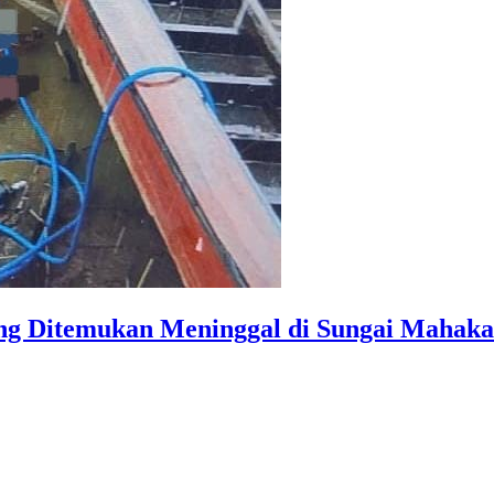
ang Ditemukan Meninggal di Sungai Mahak