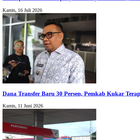
Kamis, 16 Juli 2026
Dana Transfer Baru 30 Persen, Pemkab Kukar Terap
Kamis, 11 Juni 2026