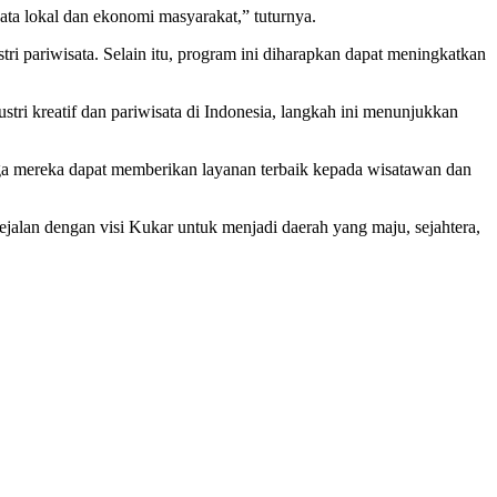
ata lokal dan ekonomi masyarakat,” tuturnya.
tri pariwisata. Selain itu, program ini diharapkan dapat meningkatkan
ri kreatif dan pariwisata di Indonesia, langkah ini menunjukkan
ngga mereka dapat memberikan layanan terbaik kepada wisatawan dan
jalan dengan visi Kukar untuk menjadi daerah yang maju, sejahtera,