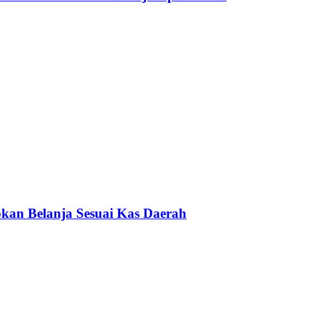
kan Belanja Sesuai Kas Daerah