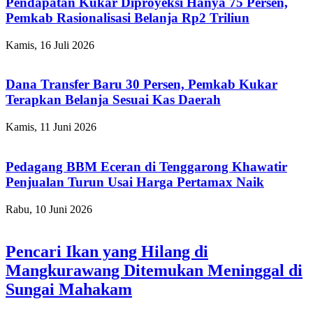
Pendapatan Kukar Diproyeksi Hanya 75 Persen,
Pemkab Rasionalisasi Belanja Rp2 Triliun
Kamis, 16 Juli 2026
Dana Transfer Baru 30 Persen, Pemkab Kukar
Terapkan Belanja Sesuai Kas Daerah
Kamis, 11 Juni 2026
Pedagang BBM Eceran di Tenggarong Khawatir
Penjualan Turun Usai Harga Pertamax Naik
Rabu, 10 Juni 2026
Pencari Ikan yang Hilang di
Mangkurawang Ditemukan Meninggal di
Sungai Mahakam