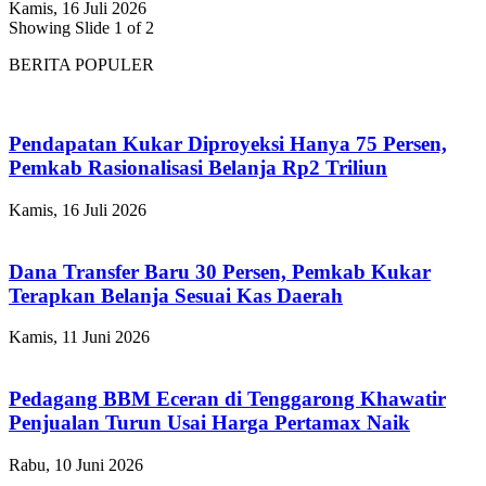
Kamis, 16 Juli 2026
Showing Slide 1 of 2
BERITA POPULER
Pendapatan Kukar Diproyeksi Hanya 75 Persen,
Pemkab Rasionalisasi Belanja Rp2 Triliun
Kamis, 16 Juli 2026
Dana Transfer Baru 30 Persen, Pemkab Kukar
Terapkan Belanja Sesuai Kas Daerah
Kamis, 11 Juni 2026
Pedagang BBM Eceran di Tenggarong Khawatir
Penjualan Turun Usai Harga Pertamax Naik
Rabu, 10 Juni 2026