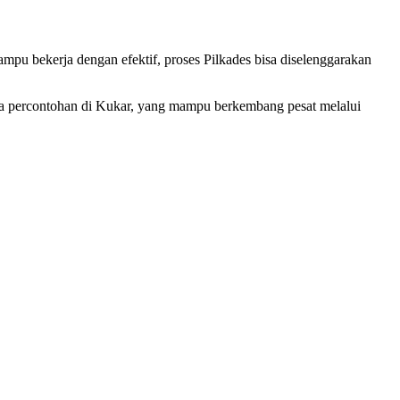
ampu bekerja dengan efektif, proses Pilkades bisa diselenggarakan
a percontohan di Kukar, yang mampu berkembang pesat melalui