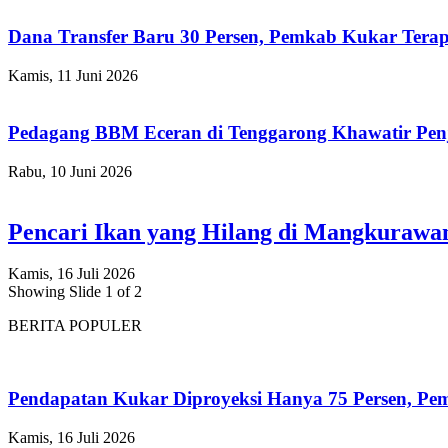
Dana Transfer Baru 30 Persen, Pemkab Kukar Terap
Kamis, 11 Juni 2026
Pedagang BBM Eceran di Tenggarong Khawatir Pen
Rabu, 10 Juni 2026
Pencari Ikan yang Hilang di Mangkuraw
Kamis, 16 Juli 2026
Showing Slide 1 of 2
BERITA POPULER
Pendapatan Kukar Diproyeksi Hanya 75 Persen, Pemk
Kamis, 16 Juli 2026