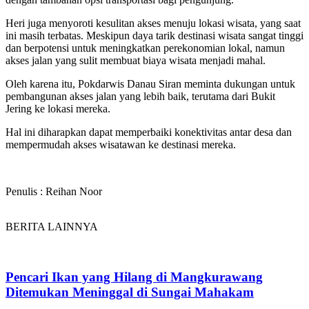
Heri juga menyoroti kesulitan akses menuju lokasi wisata, yang saat
ini masih terbatas. Meskipun daya tarik destinasi wisata sangat tinggi
dan berpotensi untuk meningkatkan perekonomian lokal, namun
akses jalan yang sulit membuat biaya wisata menjadi mahal.
Oleh karena itu, Pokdarwis Danau Siran meminta dukungan untuk
pembangunan akses jalan yang lebih baik, terutama dari Bukit
Jering ke lokasi mereka.
Hal ini diharapkan dapat memperbaiki konektivitas antar desa dan
mempermudah akses wisatawan ke destinasi mereka.
Penulis : Reihan Noor
BERITA LAINNYA
Pencari Ikan yang Hilang di Mangkurawang
Ditemukan Meninggal di Sungai Mahakam