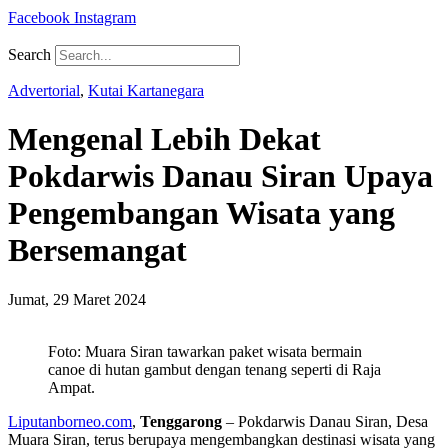
Facebook
Instagram
Search
Advertorial
,
Kutai Kartanegara
Mengenal Lebih Dekat
Pokdarwis Danau Siran Upaya
Pengembangan Wisata yang
Bersemangat
Jumat, 29 Maret 2024
Foto: Muara Siran tawarkan paket wisata bermain
canoe di hutan gambut dengan tenang seperti di Raja
Ampat.
Liputanborneo.com
,
Tenggarong
– Pokdarwis Danau Siran, Desa
Muara Siran, terus berupaya mengembangkan destinasi wisata yang