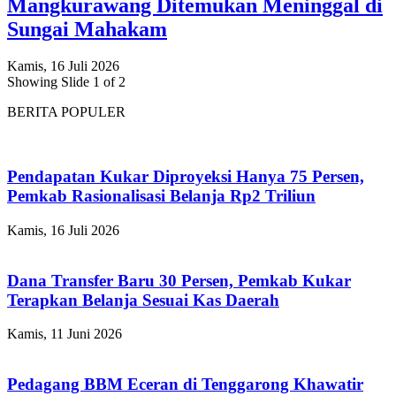
Mangkurawang Ditemukan Meninggal di
Sungai Mahakam
Kamis, 16 Juli 2026
Showing Slide 1 of 2
BERITA POPULER
Pendapatan Kukar Diproyeksi Hanya 75 Persen,
Pemkab Rasionalisasi Belanja Rp2 Triliun
Kamis, 16 Juli 2026
Dana Transfer Baru 30 Persen, Pemkab Kukar
Terapkan Belanja Sesuai Kas Daerah
Kamis, 11 Juni 2026
Pedagang BBM Eceran di Tenggarong Khawatir