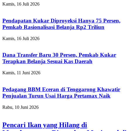
Kamis, 16 Juli 2026
Pendapatan Kukar Diproyeksi Hanya 75 Persen,
Pemkab Rasionalisasi Belanja Rp2 Triliun
Kamis, 16 Juli 2026
Dana Transfer Baru 30 Persen, Pemkab Kukar
Terapkan Belanja Sesuai Kas Daerah
Kamis, 11 Juni 2026
Pedagang BBM Eceran di Tenggarong Khawatir
Penjualan Turun Usai Harga Pertamax Naik
Rabu, 10 Juni 2026
Pencari Ikan yang Hilang di