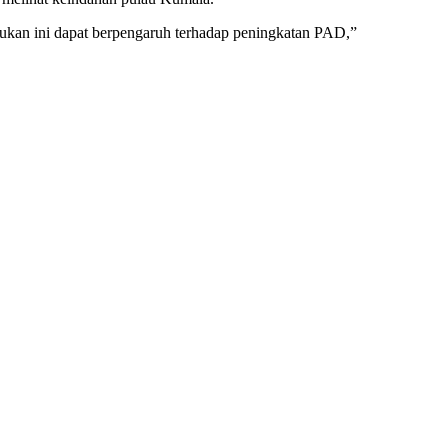
ukan ini dapat berpengaruh terhadap peningkatan PAD,”