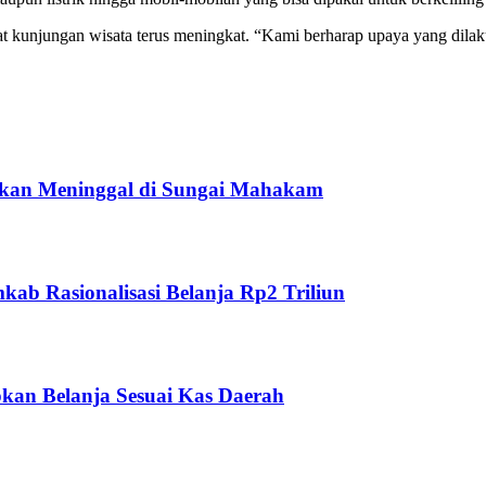
 kunjungan wisata terus meningkat. “Kami berharap upaya yang dilak
ukan Meninggal di Sungai Mahakam
ab Rasionalisasi Belanja Rp2 Triliun
kan Belanja Sesuai Kas Daerah