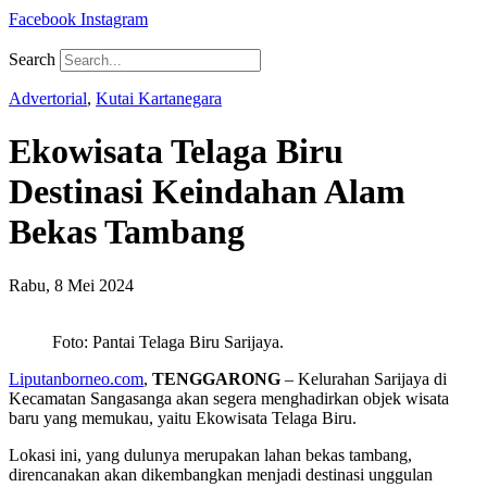
Facebook
Instagram
Search
Advertorial
,
Kutai Kartanegara
Ekowisata Telaga Biru
Destinasi Keindahan Alam
Bekas Tambang
Rabu, 8 Mei 2024
Foto: Pantai Telaga Biru Sarijaya.
Liputanborneo.com
,
TENGGARONG
– Kelurahan Sarijaya di
Kecamatan Sangasanga akan segera menghadirkan objek wisata
baru yang memukau, yaitu Ekowisata Telaga Biru.
Lokasi ini, yang dulunya merupakan lahan bekas tambang,
direncanakan akan dikembangkan menjadi destinasi unggulan