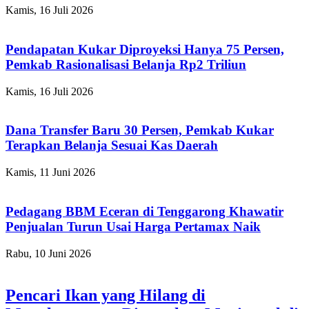
Kamis, 16 Juli 2026
Pendapatan Kukar Diproyeksi Hanya 75 Persen,
Pemkab Rasionalisasi Belanja Rp2 Triliun
Kamis, 16 Juli 2026
Dana Transfer Baru 30 Persen, Pemkab Kukar
Terapkan Belanja Sesuai Kas Daerah
Kamis, 11 Juni 2026
Pedagang BBM Eceran di Tenggarong Khawatir
Penjualan Turun Usai Harga Pertamax Naik
Rabu, 10 Juni 2026
Pencari Ikan yang Hilang di