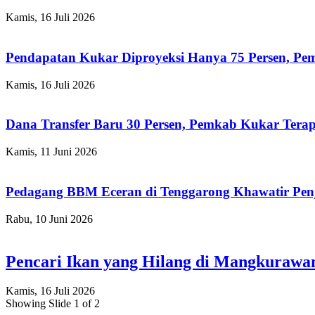
Kamis, 16 Juli 2026
Pendapatan Kukar Diproyeksi Hanya 75 Persen, Pemk
Kamis, 16 Juli 2026
Dana Transfer Baru 30 Persen, Pemkab Kukar Terap
Kamis, 11 Juni 2026
Pedagang BBM Eceran di Tenggarong Khawatir Pen
Rabu, 10 Juni 2026
Pencari Ikan yang Hilang di Mangkuraw
Kamis, 16 Juli 2026
Showing Slide 1 of 2