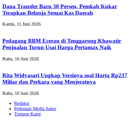
Dana Transfer Baru 30 Persen, Pemkab Kukar
Terapkan Belanja Sesuai Kas Daerah
Kamis, 11 Juni 2026
Pedagang BBM Eceran di Tenggarong Khawatir
Penjualan Turun Usai Harga Pertamax Naik
Rabu, 10 Juni 2026
Rita Widyasari Ungkap Versinya soal Harta Rp237
Miliar dan Perkara yang Menjeratnya
Rabu, 10 Juni 2026
Redaksi
Pedoman Media Saber
Tentang Kami