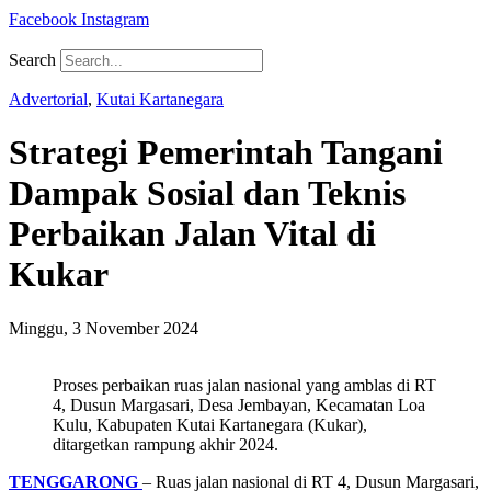
Facebook
Instagram
Search
Advertorial
,
Kutai Kartanegara
Strategi Pemerintah Tangani
Dampak Sosial dan Teknis
Perbaikan Jalan Vital di
Kukar
Minggu, 3 November 2024
Proses perbaikan ruas jalan nasional yang amblas di RT
4, Dusun Margasari, Desa Jembayan, Kecamatan Loa
Kulu, Kabupaten Kutai Kartanegara (Kukar),
ditargetkan rampung akhir 2024.
TENGGARONG
– Ruas jalan nasional di RT 4, Dusun Margasari,