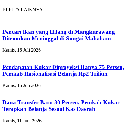
BERITA LAINNYA
Pencari Ikan yang Hilang di Mangkurawang
Ditemukan Meninggal di Sungai Mahakam
Kamis, 16 Juli 2026
Pendapatan Kukar Diproyeksi Hanya 75 Persen,
Pemkab Rasionalisasi Belanja Rp2 Triliun
Kamis, 16 Juli 2026
Dana Transfer Baru 30 Persen, Pemkab Kukar
Terapkan Belanja Sesuai Kas Daerah
Kamis, 11 Juni 2026