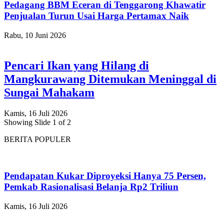
Pedagang BBM Eceran di Tenggarong Khawatir
Penjualan Turun Usai Harga Pertamax Naik
Rabu, 10 Juni 2026
Pencari Ikan yang Hilang di
Mangkurawang Ditemukan Meninggal di
Sungai Mahakam
Kamis, 16 Juli 2026
Showing Slide 1 of 2
BERITA POPULER
Pendapatan Kukar Diproyeksi Hanya 75 Persen,
Pemkab Rasionalisasi Belanja Rp2 Triliun
Kamis, 16 Juli 2026