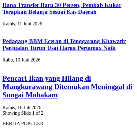
Dana Transfer Baru 30 Persen, Pemkab Kukar
Terapkan Belanja Sesuai Kas Daerah
Kamis, 11 Juni 2026
Pedagang BBM Eceran di Tenggarong Khawatir
Penjualan Turun Usai Harga Pertamax Naik
Rabu, 10 Juni 2026
Pencari Ikan yang Hilang di
Mangkurawang Ditemukan Meninggal di
Sungai Mahakam
Kamis, 16 Juli 2026
Showing Slide 1 of 2
BERITA POPULER