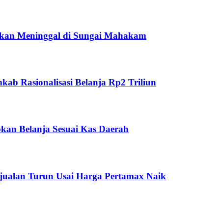
ukan Meninggal di Sungai Mahakam
ab Rasionalisasi Belanja Rp2 Triliun
kan Belanja Sesuai Kas Daerah
jualan Turun Usai Harga Pertamax Naik