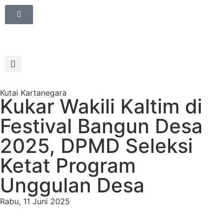
Kutai Kartanegara
Kukar Wakili Kaltim di
Festival Bangun Desa
2025, DPMD Seleksi
Ketat Program
Unggulan Desa
Rabu, 11 Juni 2025