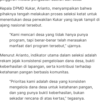
Kepala DPMD Kukar, Arianto, menyampaikan bahwa
pihaknya tengah melakukan proses seleksi ketat untuk
menentukan desa perwakilan Kukar yang layak tampil di
ajang nasional tersebut.
“Kami mencari desa yang tidak hanya punya
program, tapi benar-benar telah merasakan
manfaat dari program tersebut,” ujarnya.
Menurut Arianto, indikator utama dalam seleksi adalah
rekam jejak konsistensi pengelolaan dana desa, bukti
keberhasilan di lapangan, serta kontribusi terhadap
ketahanan pangan berbasis komunitas.
“Prioritas kami adalah desa yang konsisten
mengelola dana desa untuk ketahanan pangan,
dan yang punya bukti keberhasilan, bukan
sekadar rencana di atas kertas,” tegasnya.