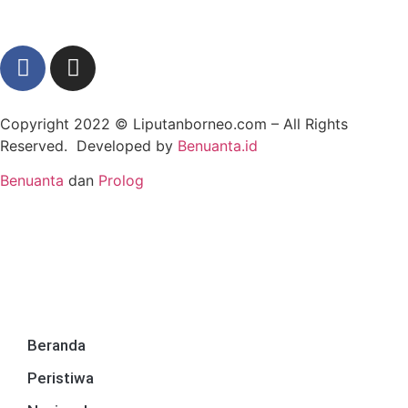
Copyright 2022 ©
Liputanborneo.com
– All Rights
Reserved. Developed by
Benuanta.id
Benuanta
dan
Prolog
Beranda
Peristiwa