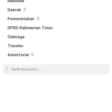
Nasional
Daerah
Pemerintahan
DPRD Kalimantan Timur
Olahraga
Traveler
Advertorial