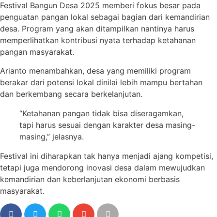
Festival Bangun Desa 2025 memberi fokus besar pada
penguatan pangan lokal sebagai bagian dari kemandirian
desa. Program yang akan ditampilkan nantinya harus
memperlihatkan kontribusi nyata terhadap ketahanan
pangan masyarakat.
Arianto menambahkan, desa yang memiliki program
berakar dari potensi lokal dinilai lebih mampu bertahan
dan berkembang secara berkelanjutan.
“Ketahanan pangan tidak bisa diseragamkan,
tapi harus sesuai dengan karakter desa masing-
masing,” jelasnya.
Festival ini diharapkan tak hanya menjadi ajang kompetisi,
tetapi juga mendorong inovasi desa dalam mewujudkan
kemandirian dan keberlanjutan ekonomi berbasis
masyarakat.