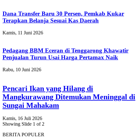
Dana Transfer Baru 30 Persen, Pemkab Kukar
Terapkan Belanja Sesuai Kas Daerah
Kamis, 11 Juni 2026
Pedagang BBM Eceran di Tenggarong Khawatir
Penjualan Turun Usai Harga Pertamax Naik
Rabu, 10 Juni 2026
Pencari Ikan yang Hilang di
Mangkurawang Ditemukan Meninggal di
Sungai Mahakam
Kamis, 16 Juli 2026
Showing Slide 1 of 2
BERITA POPULER