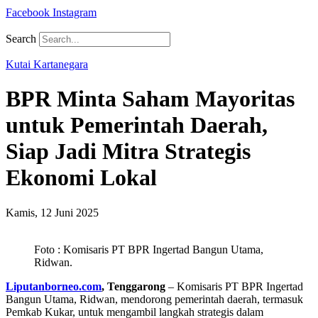
Facebook
Instagram
Search
Kutai Kartanegara
BPR Minta Saham Mayoritas
untuk Pemerintah Daerah,
Siap Jadi Mitra Strategis
Ekonomi Lokal
Kamis, 12 Juni 2025
Foto : Komisaris PT BPR Ingertad Bangun Utama,
Ridwan.
Liputanborneo.com
, Tenggarong
– Komisaris PT BPR Ingertad
Bangun Utama, Ridwan, mendorong pemerintah daerah, termasuk
Pemkab Kukar, untuk mengambil langkah strategis dalam