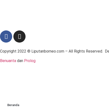
Copyright 2022 ©
Liputanborneo.com
– All Rights Reserved. 
Benuanta
dan
Prolog
Beranda