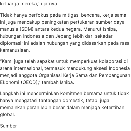
keluarga mereka,” ujarnya.
Tidak hanya berfokus pada mitigasi bencana, kerja sama
ini juga mencakup peningkatan pertukaran sumber daya
manusia (SDM) antara kedua negara. Menurut Ishiba,
hubungan Indonesia dan Jepang lebih dari sekadar
diplomasi; ini adalah hubungan yang didasarkan pada rasa
kemanusiaan.
“Kami juga telah sepakat untuk memperkuat kolaborasi di
arena internasional, termasuk mendukung aksesi Indonesia
menjadi anggota Organisasi Kerja Sama dan Pembangunan
Ekonomi (OECD),” tambah Ishiba.
Langkah ini mencerminkan komitmen bersama untuk tidak
hanya mengatasi tantangan domestik, tetapi juga
memainkan peran lebih besar dalam menjaga ketertiban
global.
Sumber :