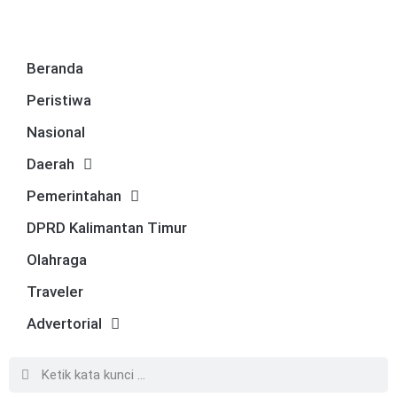
Beranda
Peristiwa
Nasional
Daerah
Pemerintahan
DPRD Kalimantan Timur
Olahraga
Traveler
Advertorial