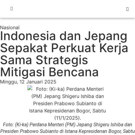
Nasional
Indonesia dan Jepang
Sepakat Perkuat Kerja
Sama Strategis
Mitigasi Bencana
Minggu, 12 Januari 2025
Foto: (Ki-ka) Perdana Menteri (PM) Jepang Shigeru Ishiba dan
Presiden Prabowo Subianto di Istana Kepresidenan Bogor, Sabtu