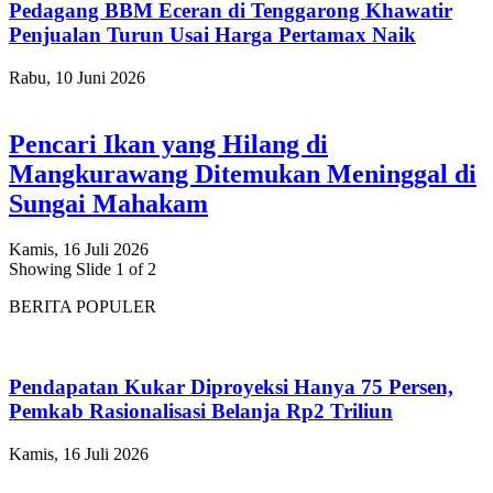
Pedagang BBM Eceran di Tenggarong Khawatir
Penjualan Turun Usai Harga Pertamax Naik
Rabu, 10 Juni 2026
Pencari Ikan yang Hilang di
Mangkurawang Ditemukan Meninggal di
Sungai Mahakam
Kamis, 16 Juli 2026
Showing Slide 1 of 2
BERITA POPULER
Pendapatan Kukar Diproyeksi Hanya 75 Persen,
Pemkab Rasionalisasi Belanja Rp2 Triliun
Kamis, 16 Juli 2026