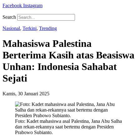
Facebook
Instagram
Search
Nasional
,
Terkini
,
Trending
Mahasiswa Palestina
Berterima Kasih atas Beasiswa
Unhan: Indonesia Sahabat
Sejati
Kamis, 30 Januari 2025
Foto: Kadet mahasiswa asal Palestina, Jana Abu Salha
dan rekan-rekannya saat bertemu dengan Presiden
Prabowo Subianto.