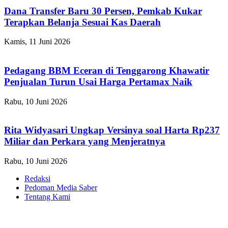
Dana Transfer Baru 30 Persen, Pemkab Kukar
Terapkan Belanja Sesuai Kas Daerah
Kamis, 11 Juni 2026
Pedagang BBM Eceran di Tenggarong Khawatir
Penjualan Turun Usai Harga Pertamax Naik
Rabu, 10 Juni 2026
Rita Widyasari Ungkap Versinya soal Harta Rp237
Miliar dan Perkara yang Menjeratnya
Rabu, 10 Juni 2026
Redaksi
Pedoman Media Saber
Tentang Kami