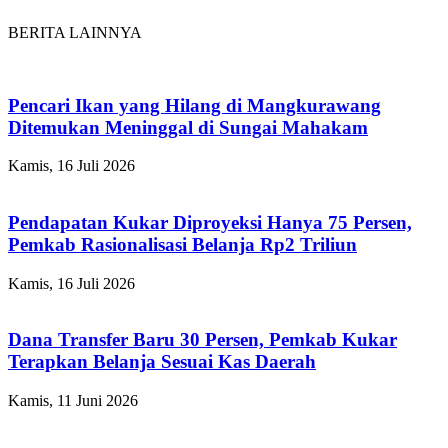
BERITA LAINNYA
Pencari Ikan yang Hilang di Mangkurawang
Ditemukan Meninggal di Sungai Mahakam
Kamis, 16 Juli 2026
Pendapatan Kukar Diproyeksi Hanya 75 Persen,
Pemkab Rasionalisasi Belanja Rp2 Triliun
Kamis, 16 Juli 2026
Dana Transfer Baru 30 Persen, Pemkab Kukar
Terapkan Belanja Sesuai Kas Daerah
Kamis, 11 Juni 2026