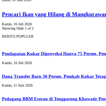
Pencari Ikan yang Hilang di Mangkuraw
Kamis, 16 Juli 2026
Showing Slide 1 of 2
BERITA POPULER
Pendapatan Kukar Diproyeksi Hanya 75 Persen, Pemk
Kamis, 16 Juli 2026
Dana Transfer Baru 30 Persen, Pemkab Kukar Terap
Kamis, 11 Juni 2026
Pedagang BBM Eceran di Tenggarong Khawatir Pen