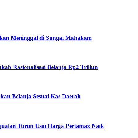
ukan Meninggal di Sungai Mahakam
ab Rasionalisasi Belanja Rp2 Triliun
kan Belanja Sesuai Kas Daerah
jualan Turun Usai Harga Pertamax Naik