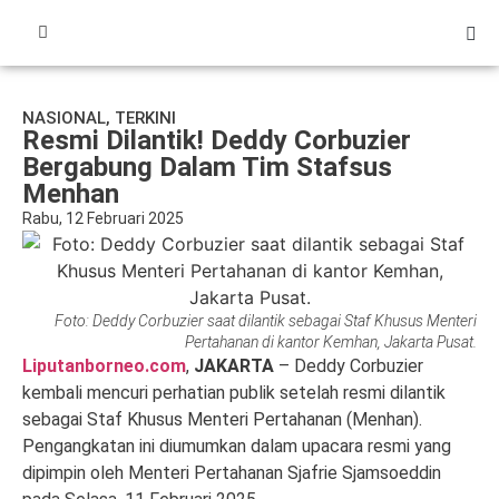
NASIONAL
,
TERKINI
Resmi Dilantik! Deddy Corbuzier
Bergabung Dalam Tim Stafsus
Menhan
Rabu, 12 Februari 2025
Foto: Deddy Corbuzier saat dilantik sebagai Staf Khusus Menteri
Pertahanan di kantor Kemhan, Jakarta Pusat.
Liputanborneo.com
,
JAKARTA
– Deddy Corbuzier
kembali mencuri perhatian publik setelah resmi dilantik
sebagai Staf Khusus Menteri Pertahanan (Menhan).
Pengangkatan ini diumumkan dalam upacara resmi yang
dipimpin oleh Menteri Pertahanan Sjafrie Sjamsoeddin