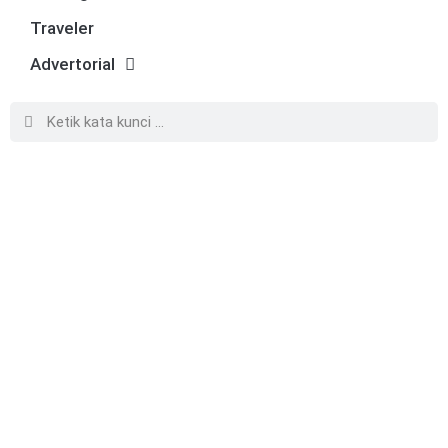
Traveler
Advertorial