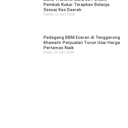
Pemkab Kukar Terapkan Belanja
Sesuai Kas Daerah
Kamis, 11 Juni 2026
Pedagang BBM Eceran di Tenggarong
Khawatir Penjualan Turun Usai Harga
Pertamax Naik
Rabu, 10 Juni 2026