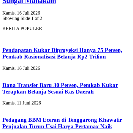
Sungai Mahakam
Kamis, 16 Juli 2026
Showing Slide 1 of 2
BERITA POPULER
Pendapatan Kukar Diproyeksi Hanya 75 Persen,
Pemkab Rasionalisasi Belanja Rp2 Triliun
Kamis, 16 Juli 2026
Dana Transfer Baru 30 Persen, Pemkab Kukar
Terapkan Belanja Sesuai Kas Daerah
Kamis, 11 Juni 2026
Pedagang BBM Eceran di Tenggarong Khawatir
Penjualan Turun Usai Harga Pertamax Naik