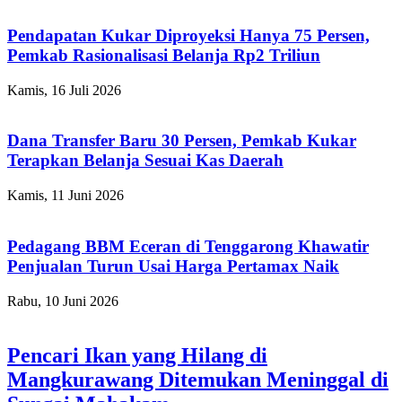
Pendapatan Kukar Diproyeksi Hanya 75 Persen,
Pemkab Rasionalisasi Belanja Rp2 Triliun
Kamis, 16 Juli 2026
Dana Transfer Baru 30 Persen, Pemkab Kukar
Terapkan Belanja Sesuai Kas Daerah
Kamis, 11 Juni 2026
Pedagang BBM Eceran di Tenggarong Khawatir
Penjualan Turun Usai Harga Pertamax Naik
Rabu, 10 Juni 2026
Pencari Ikan yang Hilang di
Mangkurawang Ditemukan Meninggal di