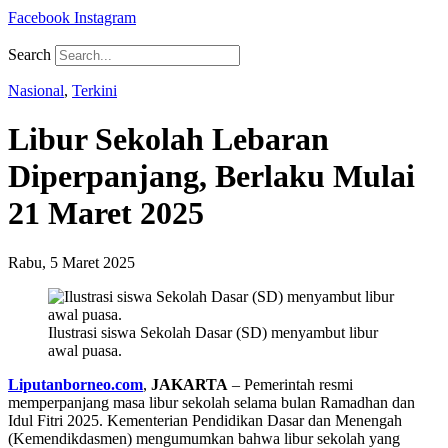
Facebook
Instagram
Search
Nasional
,
Terkini
Libur Sekolah Lebaran
Diperpanjang, Berlaku Mulai
21 Maret 2025
Rabu, 5 Maret 2025
Ilustrasi siswa Sekolah Dasar (SD) menyambut libur
awal puasa.
Liputanborneo.com
,
JAKARTA
– Pemerintah resmi
memperpanjang masa libur sekolah selama bulan Ramadhan dan
Idul Fitri 2025. Kementerian Pendidikan Dasar dan Menengah
(Kemendikdasmen) mengumumkan bahwa libur sekolah yang