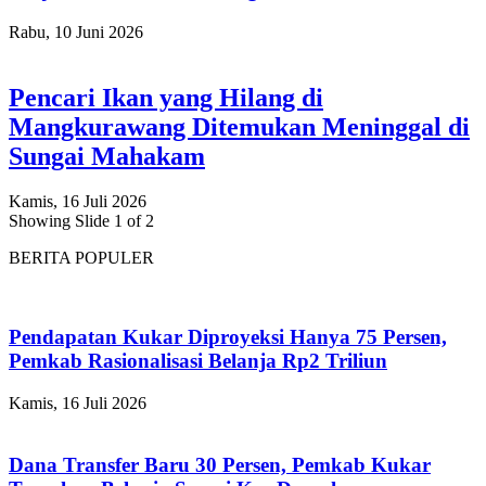
Rabu, 10 Juni 2026
Pencari Ikan yang Hilang di
Mangkurawang Ditemukan Meninggal di
Sungai Mahakam
Kamis, 16 Juli 2026
Showing Slide 1 of 2
BERITA POPULER
Pendapatan Kukar Diproyeksi Hanya 75 Persen,
Pemkab Rasionalisasi Belanja Rp2 Triliun
Kamis, 16 Juli 2026
Dana Transfer Baru 30 Persen, Pemkab Kukar