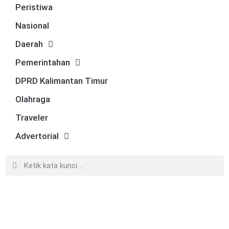
Peristiwa
Nasional
Daerah
Pemerintahan
DPRD Kalimantan Timur
Olahraga
Traveler
Advertorial