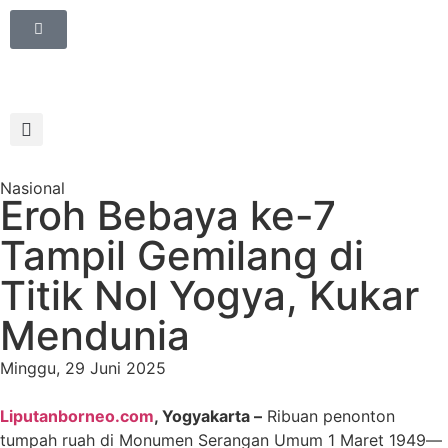
Nasional
Eroh Bebaya ke-7
Tampil Gemilang di
Titik Nol Yogya, Kukar
Mendunia
Minggu, 29 Juni 2025
Liputanborneo.com
, Yogyakarta –
Ribuan penonton
tumpah ruah di Monumen Serangan Umum 1 Maret 1949—