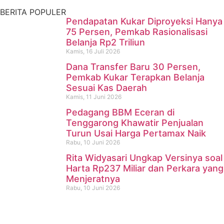
Kamis, 16 Juli 2026
BERITA POPULER
Pendapatan Kukar Diproyeksi Hanya
75 Persen, Pemkab Rasionalisasi
Belanja Rp2 Triliun
Kamis, 16 Juli 2026
Dana Transfer Baru 30 Persen,
Pemkab Kukar Terapkan Belanja
Sesuai Kas Daerah
Kamis, 11 Juni 2026
Pedagang BBM Eceran di
Tenggarong Khawatir Penjualan
Turun Usai Harga Pertamax Naik
Rabu, 10 Juni 2026
Rita Widyasari Ungkap Versinya soal
Harta Rp237 Miliar dan Perkara yang
Menjeratnya
Rabu, 10 Juni 2026