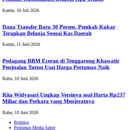
Kamis, 16 Juli 2026
Dana Transfer Baru 30 Persen, Pemkab Kukar
Terapkan Belanja Sesuai Kas Daerah
Kamis, 11 Juni 2026
Pedagang BBM Eceran di Tenggarong Khawatir
Penjualan Turun Usai Harga Pertamax Naik
Rabu, 10 Juni 2026
Rita Widyasari Ungkap Versinya soal Harta Rp237
Miliar dan Perkara yang Menjeratnya
Rabu, 10 Juni 2026
Redaksi
Pedoman Media Saber