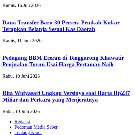
Kamis, 16 Juli 2026
Dana Transfer Baru 30 Persen, Pemkab Kukar
Terapkan Belanja Sesuai Kas Daerah
Kamis, 11 Juni 2026
Pedagang BBM Eceran di Tenggarong Khawatir
Penjualan Turun Usai Harga Pertamax Naik
Rabu, 10 Juni 2026
Rita Widyasari Ungkap Versinya soal Harta Rp237
Miliar dan Perkara yang Menjeratnya
Rabu, 10 Juni 2026
Redaksi
Pedoman Media Saber
Tentang Kami