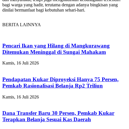
bagi warga yang hadir, terutama dengan adanya bingkisan yang
dinilai bermanfaat bagi kebutuhan sehari-hari.
BERITA LAINNYA
Pencari Ikan yang Hilang di Mangkurawang
Ditemukan Meninggal di Sungai Mahakam
Kamis, 16 Juli 2026
Pendapatan Kukar Diproyeksi Hanya 75 Persen,
Pemkab Rasionalisasi Belanja Rp2 Triliun
Kamis, 16 Juli 2026
Dana Transfer Baru 30 Persen, Pemkab Kukar
Terapkan Belanja Sesuai Kas Daerah