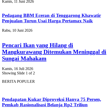
Kamis, 11 Juni 2026
Pedagang BBM Eceran di Tenggarong Khawatir
Penjualan Turun Usai Harga Pertamax Naik
Rabu, 10 Juni 2026
Pencari Ikan yang Hilang di
Mangkurawang Ditemukan Meninggal di
Sungai Mahakam
Kamis, 16 Juli 2026
Showing Slide 1 of 2
BERITA POPULER
Pendapatan Kukar Diproyeksi Hanya 75 Persen,
Pemkab Rasionalisasi Belanja Rp2 Triliun