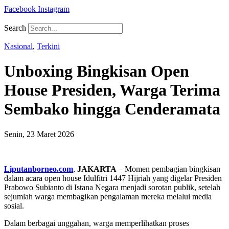
Facebook
Instagram
Search
Nasional
,
Terkini
Unboxing Bingkisan Open
House Presiden, Warga Terima
Sembako hingga Cenderamata
Senin, 23 Maret 2026
Liputanborneo.com
,
JAKARTA
– Momen pembagian bingkisan
dalam acara open house Idulfitri 1447 Hijriah yang digelar Presiden
Prabowo Subianto
di Istana Negara menjadi sorotan publik, setelah
sejumlah warga membagikan pengalaman mereka melalui media
sosial.
Dalam berbagai unggahan, warga memperlihatkan proses