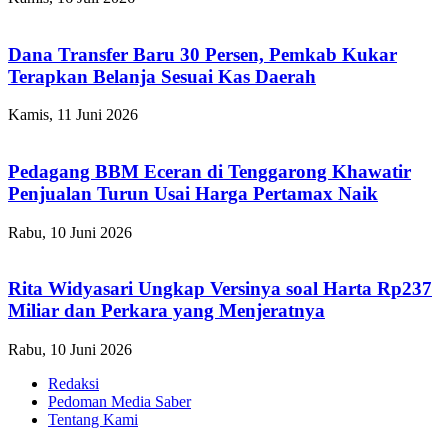
Dana Transfer Baru 30 Persen, Pemkab Kukar
Terapkan Belanja Sesuai Kas Daerah
Kamis, 11 Juni 2026
Pedagang BBM Eceran di Tenggarong Khawatir
Penjualan Turun Usai Harga Pertamax Naik
Rabu, 10 Juni 2026
Rita Widyasari Ungkap Versinya soal Harta Rp237
Miliar dan Perkara yang Menjeratnya
Rabu, 10 Juni 2026
Redaksi
Pedoman Media Saber
Tentang Kami