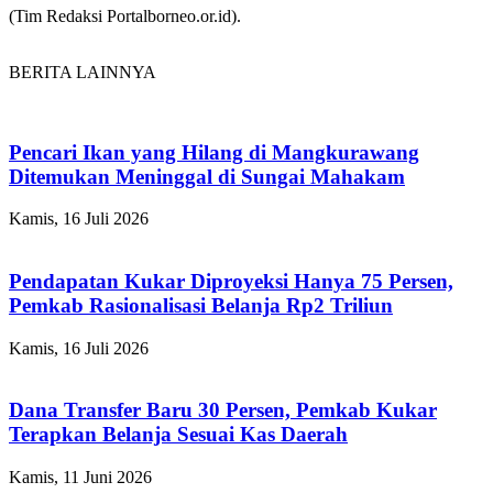
(Tim Redaksi Portalborneo.or.id).
BERITA LAINNYA
Pencari Ikan yang Hilang di Mangkurawang
Ditemukan Meninggal di Sungai Mahakam
Kamis, 16 Juli 2026
Pendapatan Kukar Diproyeksi Hanya 75 Persen,
Pemkab Rasionalisasi Belanja Rp2 Triliun
Kamis, 16 Juli 2026
Dana Transfer Baru 30 Persen, Pemkab Kukar
Terapkan Belanja Sesuai Kas Daerah
Kamis, 11 Juni 2026