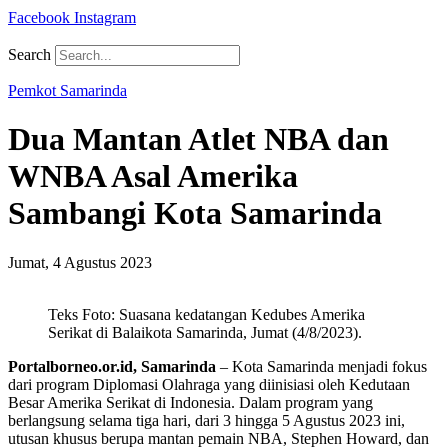
Facebook
Instagram
Search
Pemkot Samarinda
Dua Mantan Atlet NBA dan
WNBA Asal Amerika
Sambangi Kota Samarinda
Jumat, 4 Agustus 2023
Teks Foto: Suasana kedatangan Kedubes Amerika
Serikat di Balaikota Samarinda, Jumat (4/8/2023).
Portalborneo.or.id, Samarinda
– Kota Samarinda menjadi fokus
dari program Diplomasi Olahraga yang diinisiasi oleh Kedutaan
Besar Amerika Serikat di Indonesia. Dalam program yang
berlangsung selama tiga hari, dari 3 hingga 5 Agustus 2023 ini,
utusan khusus berupa mantan pemain NBA, Stephen Howard, dan