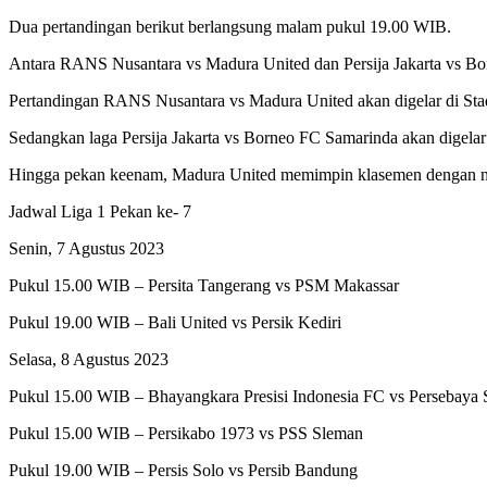
Dua pertandingan berikut berlangsung malam pukul 19.00 WIB.
Antara RANS Nusantara vs Madura United dan Persija Jakarta vs Bo
Pertandingan RANS Nusantara vs Madura United akan digelar di St
Sedangkan laga Persija Jakarta vs Borneo FC Samarinda akan digelar 
Hingga pekan keenam, Madura United memimpin klasemen dengan nilai
Jadwal Liga 1 Pekan ke- 7
Senin, 7 Agustus 2023
Pukul 15.00 WIB – Persita Tangerang vs PSM Makassar
Pukul 19.00 WIB – Bali United vs Persik Kediri
Selasa, 8 Agustus 2023
Pukul 15.00 WIB – Bhayangkara Presisi Indonesia FC vs Persebaya 
Pukul 15.00 WIB – Persikabo 1973 vs PSS Sleman
Pukul 19.00 WIB – Persis Solo vs Persib Bandung