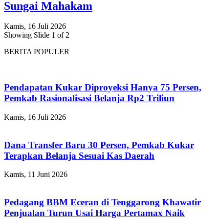
Sungai Mahakam
Kamis, 16 Juli 2026
Showing Slide 1 of 2
BERITA POPULER
Pendapatan Kukar Diproyeksi Hanya 75 Persen,
Pemkab Rasionalisasi Belanja Rp2 Triliun
Kamis, 16 Juli 2026
Dana Transfer Baru 30 Persen, Pemkab Kukar
Terapkan Belanja Sesuai Kas Daerah
Kamis, 11 Juni 2026
Pedagang BBM Eceran di Tenggarong Khawatir
Penjualan Turun Usai Harga Pertamax Naik