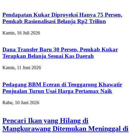
Pendapatan Kukar Diproyeksi Hanya 75 Persen,
Pemkab Rasionalisasi Belanja Rp2 Triliun
Kamis, 16 Juli 2026
Dana Transfer Baru 30 Persen, Pemkab Kukar
Terapkan Belanja Sesuai Kas Daerah
Kamis, 11 Juni 2026
Pedagang BBM Eceran di Tenggarong Khawatir
Penjualan Turun Usai Harga Pertamax Naik
Rabu, 10 Juni 2026
Pencari Ikan yang Hilang di
Mangkurawang Ditemukan Meninggal di