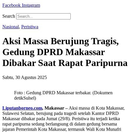
Facebook
Instagram
Search
Nasional
,
Peristiwa
Aksi Massa Berujung Tragis,
Gedung DPRD Makassar
Dibakar Saat Rapat Paripurna
Sabtu, 30 Agustus 2025
Foto : Gedung DPRD Makassar terbakar. (Dokumen
detikSulsel)
Liputanborneo.com
, Makassar –
Aksi massa di Kota Makassar,
Sulawesi Selatan, berujung pada tragedi setelah Kantor DPRD
Makassar dibakar pada Jumat (29/8). Peristiwa itu terjadi ketika
rapat paripurna sedang berlangsung di dalam gedung bersama
jajaran Pemerintah Kota Makassar, termasuk Wali Kota Munafri