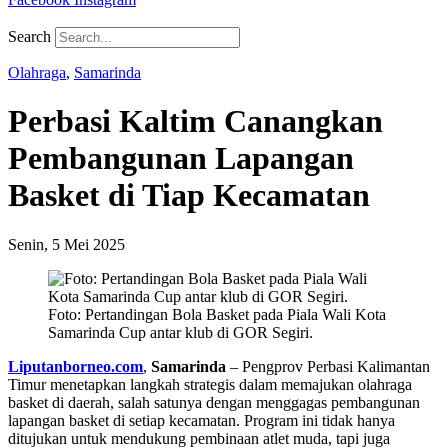
Search
Olahraga
,
Samarinda
Perbasi Kaltim Canangkan
Pembangunan Lapangan
Basket di Tiap Kecamatan
Senin, 5 Mei 2025
Foto: Pertandingan Bola Basket pada Piala Wali Kota
Samarinda Cup antar klub di GOR Segiri.
Liputanborneo.com
,
Samarinda
– Pengprov Perbasi Kalimantan
Timur menetapkan langkah strategis dalam memajukan olahraga
basket di daerah, salah satunya dengan menggagas pembangunan
lapangan basket di setiap kecamatan. Program ini tidak hanya
ditujukan untuk mendukung pembinaan atlet muda, tapi juga