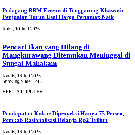
Pedagang BBM Eceran di Tenggarong Khawatir
Penjualan Turun Usai Harga Pertamax Naik
Rabu, 10 Juni 2026
Pencari Ikan yang Hilang di
Mangkurawang Ditemukan Meninggal di
Sungai Mahakam
Kamis, 16 Juli 2026
Showing Slide 1 of 2
BERITA POPULER
Pendapatan Kukar Diproyeksi Hanya 75 Persen,
Pemkab Rasionalisasi Belanja Rp2 Triliun
Kamis, 16 Juli 2026