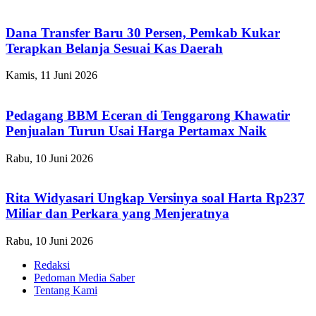
Dana Transfer Baru 30 Persen, Pemkab Kukar
Terapkan Belanja Sesuai Kas Daerah
Kamis, 11 Juni 2026
Pedagang BBM Eceran di Tenggarong Khawatir
Penjualan Turun Usai Harga Pertamax Naik
Rabu, 10 Juni 2026
Rita Widyasari Ungkap Versinya soal Harta Rp237
Miliar dan Perkara yang Menjeratnya
Rabu, 10 Juni 2026
Redaksi
Pedoman Media Saber
Tentang Kami