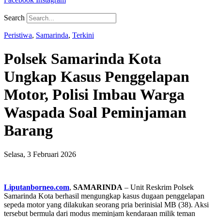
Search
Peristiwa
,
Samarinda
,
Terkini
Polsek Samarinda Kota
Ungkap Kasus Penggelapan
Motor, Polisi Imbau Warga
Waspada Soal Peminjaman
Barang
Selasa, 3 Februari 2026
Liputanborneo.com
,
SAMARINDA
– Unit Reskrim Polsek
Samarinda Kota berhasil mengungkap kasus dugaan penggelapan
sepeda motor yang dilakukan seorang pria berinisial MB (38). Aksi
tersebut bermula dari modus meminjam kendaraan milik teman