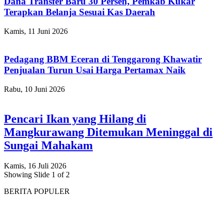
Dana Transfer Baru 30 Persen, Pemkab Kukar
Terapkan Belanja Sesuai Kas Daerah
Kamis, 11 Juni 2026
Pedagang BBM Eceran di Tenggarong Khawatir
Penjualan Turun Usai Harga Pertamax Naik
Rabu, 10 Juni 2026
Pencari Ikan yang Hilang di
Mangkurawang Ditemukan Meninggal di
Sungai Mahakam
Kamis, 16 Juli 2026
Showing Slide 1 of 2
BERITA POPULER