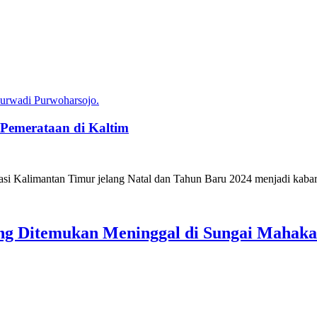
 Pemerataan di Kaltim
 Kalimantan Timur jelang Natal dan Tahun Baru 2024 menjadi kabar 
ang Ditemukan Meninggal di Sungai Mahak