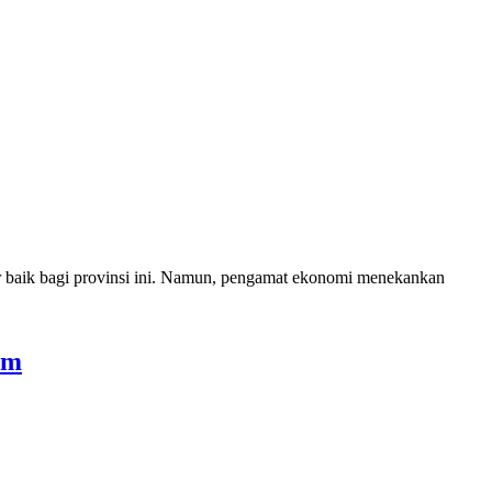
baik bagi provinsi ini. Namun, pengamat ekonomi menekankan
am