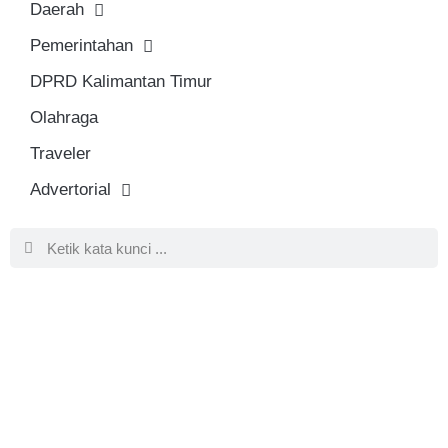
Daerah
Pemerintahan
DPRD Kalimantan Timur
Olahraga
Traveler
Advertorial