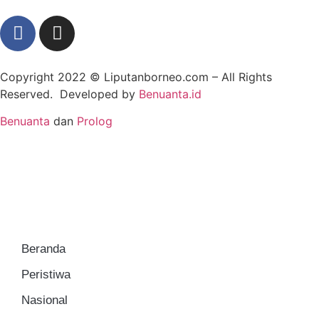
Copyright 2022 ©
Liputanborneo.com
– All Rights
Reserved. Developed by
Benuanta.id
Benuanta
dan
Prolog
Beranda
Peristiwa
Nasional