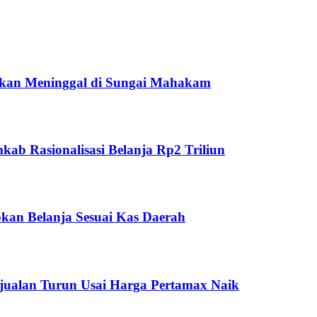
ukan Meninggal di Sungai Mahakam
ab Rasionalisasi Belanja Rp2 Triliun
kan Belanja Sesuai Kas Daerah
jualan Turun Usai Harga Pertamax Naik