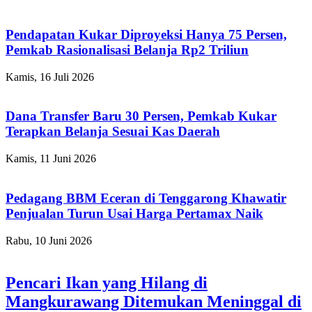
Pendapatan Kukar Diproyeksi Hanya 75 Persen,
Pemkab Rasionalisasi Belanja Rp2 Triliun
Kamis, 16 Juli 2026
Dana Transfer Baru 30 Persen, Pemkab Kukar
Terapkan Belanja Sesuai Kas Daerah
Kamis, 11 Juni 2026
Pedagang BBM Eceran di Tenggarong Khawatir
Penjualan Turun Usai Harga Pertamax Naik
Rabu, 10 Juni 2026
Pencari Ikan yang Hilang di
Mangkurawang Ditemukan Meninggal di