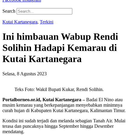
Search
Kutai Kartanegara
,
Terkini
Ini himbauan Wabup Rendi
Solihin Hadapi Kemarau di
Kutai Kartanegara
Selasa, 8 Agustus 2023
Teks Foto: Wakil Bupati Kukar, Rendi Solihin.
Portalborneo.or.id, Kutai Kartanegara –
Badai El Nino atau
musim kemarau yang berkepanjangan menyebabkan minimnya
curah hujan di Kabupaten Kutai Kartanegara, Kalimantan Timur.
Kondisi ini sudah terjadi dan melanda sebagian Tanah Air. Mulai
terasa dan puncaknya hingga September hingga Desember
mendatang.