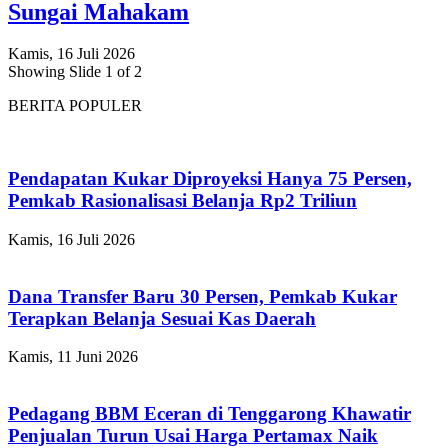
Sungai Mahakam
Kamis, 16 Juli 2026
Showing Slide 1 of 2
BERITA POPULER
Pendapatan Kukar Diproyeksi Hanya 75 Persen,
Pemkab Rasionalisasi Belanja Rp2 Triliun
Kamis, 16 Juli 2026
Dana Transfer Baru 30 Persen, Pemkab Kukar
Terapkan Belanja Sesuai Kas Daerah
Kamis, 11 Juni 2026
Pedagang BBM Eceran di Tenggarong Khawatir
Penjualan Turun Usai Harga Pertamax Naik