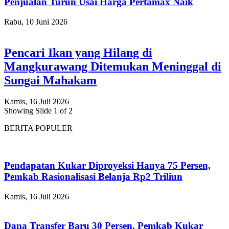
Penjualan Turun Usai Harga Pertamax Naik
Rabu, 10 Juni 2026
Pencari Ikan yang Hilang di
Mangkurawang Ditemukan Meninggal di
Sungai Mahakam
Kamis, 16 Juli 2026
Showing Slide 1 of 2
BERITA POPULER
Pendapatan Kukar Diproyeksi Hanya 75 Persen,
Pemkab Rasionalisasi Belanja Rp2 Triliun
Kamis, 16 Juli 2026
Dana Transfer Baru 30 Persen, Pemkab Kukar