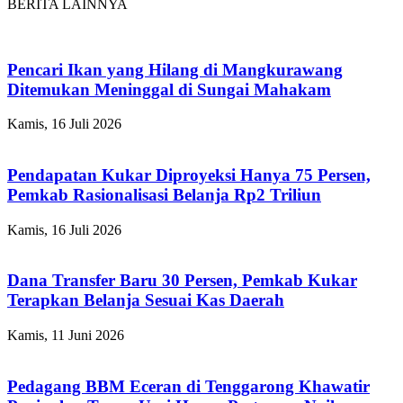
BERITA LAINNYA
Pencari Ikan yang Hilang di Mangkurawang
Ditemukan Meninggal di Sungai Mahakam
Kamis, 16 Juli 2026
Pendapatan Kukar Diproyeksi Hanya 75 Persen,
Pemkab Rasionalisasi Belanja Rp2 Triliun
Kamis, 16 Juli 2026
Dana Transfer Baru 30 Persen, Pemkab Kukar
Terapkan Belanja Sesuai Kas Daerah
Kamis, 11 Juni 2026
Pedagang BBM Eceran di Tenggarong Khawatir