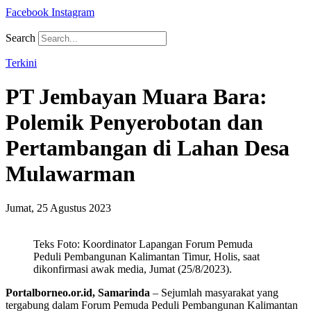
Facebook
Instagram
Search
Terkini
PT Jembayan Muara Bara:
Polemik Penyerobotan dan
Pertambangan di Lahan Desa
Mulawarman
Jumat, 25 Agustus 2023
Teks Foto: Koordinator Lapangan Forum Pemuda
Peduli Pembangunan Kalimantan Timur, Holis, saat
dikonfirmasi awak media, Jumat (25/8/2023).
Portalborneo.or.id, Samarinda
– Sejumlah masyarakat yang
tergabung dalam Forum Pemuda Peduli Pembangunan Kalimantan