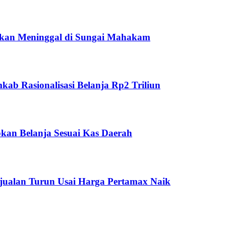
ukan Meninggal di Sungai Mahakam
ab Rasionalisasi Belanja Rp2 Triliun
kan Belanja Sesuai Kas Daerah
jualan Turun Usai Harga Pertamax Naik