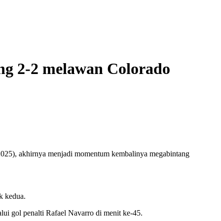
ng 2-2 melawan Colorado
/2025), akhirnya menjadi momentum kembalinya megabintang
k kedua.
 gol penalti Rafael Navarro di menit ke-45.