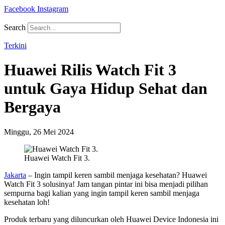
Facebook
Instagram
Search
Terkini
Huawei Rilis Watch Fit 3
untuk Gaya Hidup Sehat dan
Bergaya
Minggu, 26 Mei 2024
Huawei Watch Fit 3.
Jakarta
– Ingin tampil keren sambil menjaga kesehatan? Huawei
Watch Fit 3 solusinya! Jam tangan pintar ini bisa menjadi pilihan
sempurna bagi kalian yang ingin tampil keren sambil menjaga
kesehatan loh!
Produk terbaru yang diluncurkan oleh Huawei Device Indonesia ini