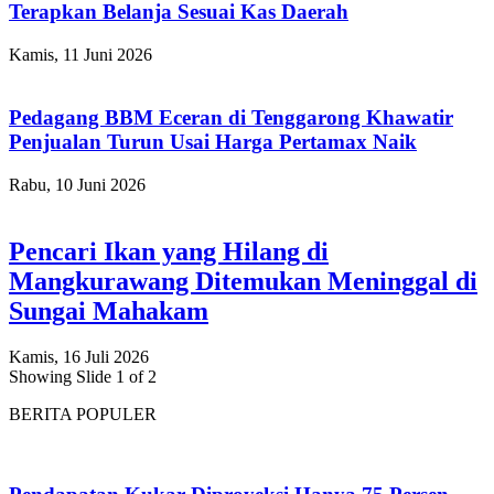
Terapkan Belanja Sesuai Kas Daerah
Kamis, 11 Juni 2026
Pedagang BBM Eceran di Tenggarong Khawatir
Penjualan Turun Usai Harga Pertamax Naik
Rabu, 10 Juni 2026
Pencari Ikan yang Hilang di
Mangkurawang Ditemukan Meninggal di
Sungai Mahakam
Kamis, 16 Juli 2026
Showing Slide 1 of 2
BERITA POPULER