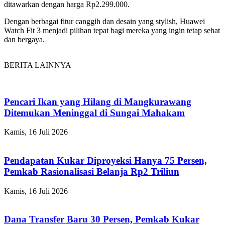
ditawarkan dengan harga Rp2.299.000.
Dengan berbagai fitur canggih dan desain yang stylish, Huawei
Watch Fit 3 menjadi pilihan tepat bagi mereka yang ingin tetap sehat
dan bergaya.
BERITA LAINNYA
Pencari Ikan yang Hilang di Mangkurawang
Ditemukan Meninggal di Sungai Mahakam
Kamis, 16 Juli 2026
Pendapatan Kukar Diproyeksi Hanya 75 Persen,
Pemkab Rasionalisasi Belanja Rp2 Triliun
Kamis, 16 Juli 2026
Dana Transfer Baru 30 Persen, Pemkab Kukar