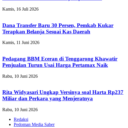
Kamis, 16 Juli 2026
Dana Transfer Baru 30 Persen, Pemkab Kukar
Terapkan Belanja Sesuai Kas Daerah
Kamis, 11 Juni 2026
Pedagang BBM Eceran di Tenggarong Khawatir
Penjualan Turun Usai Harga Pertamax Naik
Rabu, 10 Juni 2026
Rita Widyasari Ungkap Versinya soal Harta Rp237
Miliar dan Perkara yang Menjeratnya
Rabu, 10 Juni 2026
Redaksi
Pedoman Media Saber