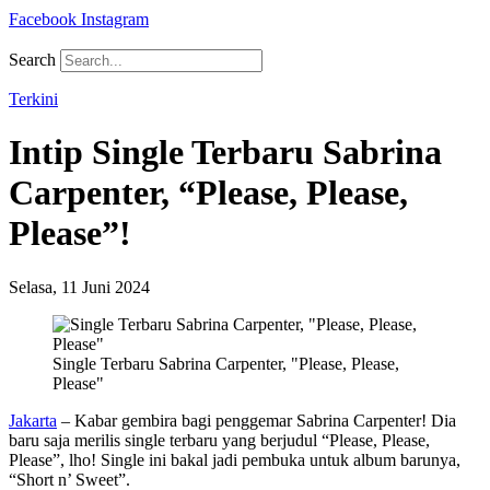
Facebook
Instagram
Search
Terkini
Intip Single Terbaru Sabrina
Carpenter, “Please, Please,
Please”!
Selasa, 11 Juni 2024
Single Terbaru Sabrina Carpenter, "Please, Please,
Please"
Jakarta
– Kabar gembira bagi penggemar Sabrina Carpenter! Dia
baru saja merilis single terbaru yang berjudul “Please, Please,
Please”, lho! Single ini bakal jadi pembuka untuk album barunya,
“Short n’ Sweet”.