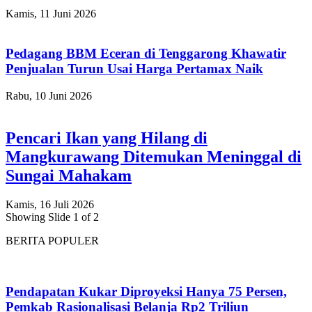
Kamis, 11 Juni 2026
Pedagang BBM Eceran di Tenggarong Khawatir
Penjualan Turun Usai Harga Pertamax Naik
Rabu, 10 Juni 2026
Pencari Ikan yang Hilang di
Mangkurawang Ditemukan Meninggal di
Sungai Mahakam
Kamis, 16 Juli 2026
Showing Slide 1 of 2
BERITA POPULER
Pendapatan Kukar Diproyeksi Hanya 75 Persen,
Pemkab Rasionalisasi Belanja Rp2 Triliun