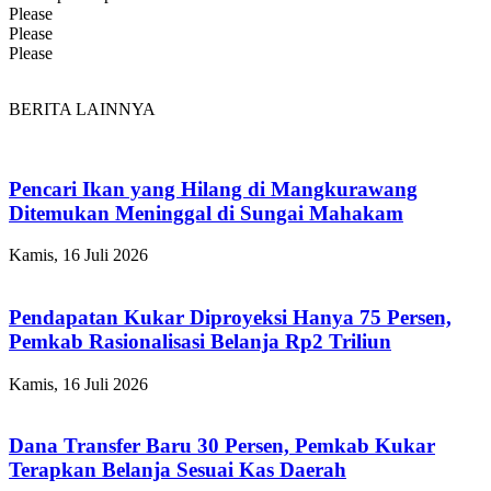
Please
Please
Please
BERITA LAINNYA
Pencari Ikan yang Hilang di Mangkurawang
Ditemukan Meninggal di Sungai Mahakam
Kamis, 16 Juli 2026
Pendapatan Kukar Diproyeksi Hanya 75 Persen,
Pemkab Rasionalisasi Belanja Rp2 Triliun
Kamis, 16 Juli 2026
Dana Transfer Baru 30 Persen, Pemkab Kukar
Terapkan Belanja Sesuai Kas Daerah