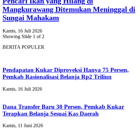
Pencari Ikan yang Hilang di
Mangkurawang Ditemukan Meninggal di
Sungai Mahakam
Kamis, 16 Juli 2026
Showing Slide 1 of 2
BERITA POPULER
Pendapatan Kukar Diproyeksi Hanya 75 Persen,
Pemkab Rasionalisasi Belanja Rp2 Triliun
Kamis, 16 Juli 2026
Dana Transfer Baru 30 Persen, Pemkab Kukar
Terapkan Belanja Sesuai Kas Daerah
Kamis, 11 Juni 2026