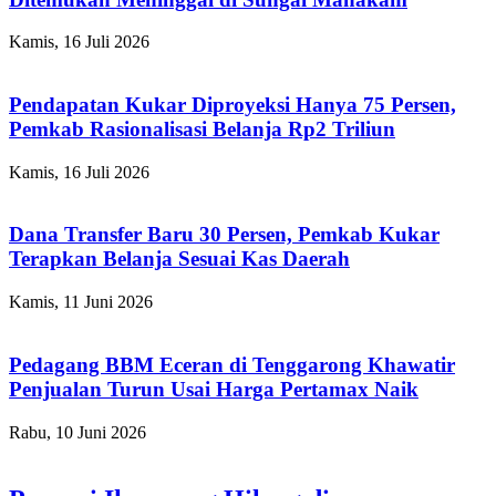
Kamis, 16 Juli 2026
Pendapatan Kukar Diproyeksi Hanya 75 Persen,
Pemkab Rasionalisasi Belanja Rp2 Triliun
Kamis, 16 Juli 2026
Dana Transfer Baru 30 Persen, Pemkab Kukar
Terapkan Belanja Sesuai Kas Daerah
Kamis, 11 Juni 2026
Pedagang BBM Eceran di Tenggarong Khawatir
Penjualan Turun Usai Harga Pertamax Naik
Rabu, 10 Juni 2026