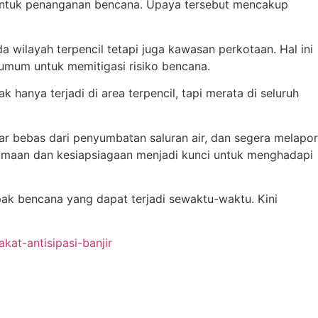
 untuk penanganan bencana. Upaya tersebut mencakup
 wilayah terpencil tetapi juga kawasan perkotaan. Hal ini
umum untuk memitigasi risiko bencana.
 hanya terjadi di area terpencil, tapi merata di seluruh
ar bebas dari penyumbatan saluran air, dan segera melapor
samaan dan kesiapsiagaan menjadi kunci untuk menghadapi
ak bencana yang dapat terjadi sewaktu-waktu. Kini
at-antisipasi-banjir