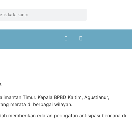
limantan Timur. Kepala BPBD Kaltim, Agustianur,
ang merata di berbagai wilayah.
dah memberikan edaran peringatan antisipasi bencana di