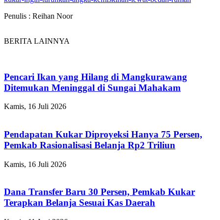
Penulis : Reihan Noor
BERITA LAINNYA
Pencari Ikan yang Hilang di Mangkurawang
Ditemukan Meninggal di Sungai Mahakam
Kamis, 16 Juli 2026
Pendapatan Kukar Diproyeksi Hanya 75 Persen,
Pemkab Rasionalisasi Belanja Rp2 Triliun
Kamis, 16 Juli 2026
Dana Transfer Baru 30 Persen, Pemkab Kukar
Terapkan Belanja Sesuai Kas Daerah