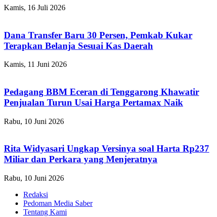
Kamis, 16 Juli 2026
Dana Transfer Baru 30 Persen, Pemkab Kukar
Terapkan Belanja Sesuai Kas Daerah
Kamis, 11 Juni 2026
Pedagang BBM Eceran di Tenggarong Khawatir
Penjualan Turun Usai Harga Pertamax Naik
Rabu, 10 Juni 2026
Rita Widyasari Ungkap Versinya soal Harta Rp237
Miliar dan Perkara yang Menjeratnya
Rabu, 10 Juni 2026
Redaksi
Pedoman Media Saber
Tentang Kami