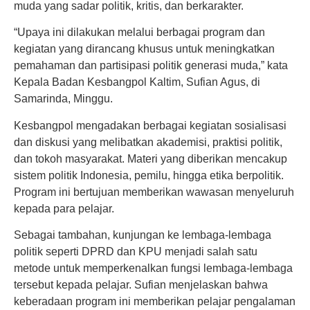
muda yang sadar politik, kritis, dan berkarakter.
“Upaya ini dilakukan melalui berbagai program dan
kegiatan yang dirancang khusus untuk meningkatkan
pemahaman dan partisipasi politik generasi muda,” kata
Kepala Badan Kesbangpol Kaltim, Sufian Agus, di
Samarinda, Minggu.
Kesbangpol mengadakan berbagai kegiatan sosialisasi
dan diskusi yang melibatkan akademisi, praktisi politik,
dan tokoh masyarakat. Materi yang diberikan mencakup
sistem politik Indonesia, pemilu, hingga etika berpolitik.
Program ini bertujuan memberikan wawasan menyeluruh
kepada para pelajar.
Sebagai tambahan, kunjungan ke lembaga-lembaga
politik seperti DPRD dan KPU menjadi salah satu
metode untuk memperkenalkan fungsi lembaga-lembaga
tersebut kepada pelajar. Sufian menjelaskan bahwa
keberadaan program ini memberikan pelajar pengalaman