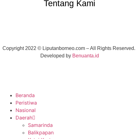
Tentang Kami
Copyright 2022 ©
Liputanborneo.com
– All Rights Reserved.
Developed by
Benuanta.id
Beranda
Peristiwa
Nasional
Daerah
Samarinda
Balikpapan