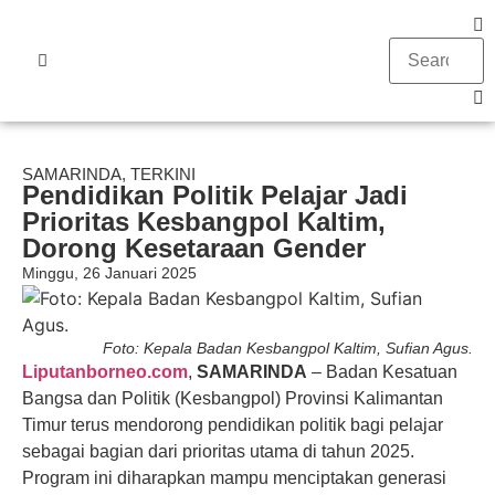
SAMARINDA
,
TERKINI
Pendidikan Politik Pelajar Jadi
Prioritas Kesbangpol Kaltim,
Dorong Kesetaraan Gender
Minggu, 26 Januari 2025
Foto: Kepala Badan Kesbangpol Kaltim, Sufian Agus.
Liputanborneo.com
,
SAMARINDA
– Badan Kesatuan
Bangsa dan Politik (Kesbangpol) Provinsi Kalimantan
Timur terus mendorong pendidikan politik bagi pelajar
sebagai bagian dari prioritas utama di tahun 2025.
Program ini diharapkan mampu menciptakan generasi