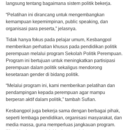
langsung tentang bagaimana sistem politik bekerja.
“Pelatihan ini dirancang untuk mengembangkan
kemampuan kepemimpinan, public speaking, dan
organisasi para peserta,” jelasnya.
Tidak hanya fokus pada pelajar umum, Kesbangpol
memberikan perhatian khusus pada pendidikan politik
perempuan melalui program Sekolah Politik Perempuan.
Program ini bertujuan untuk meningkatkan partisipasi
perempuan dalam politik sekaligus mendorong
kesetaraan gender di bidang politik.
“Melalui program ini, kami memberikan pelatihan dan
pendampingan kepada perempuan agar mampu
berperan aktif dalam politik,” tambah Sufian.
Kesbangpol juga bekerja sama dengan berbagai pihak,
seperti lembaga pendidikan, organisasi masyarakat, dan
media massa, guna memperluas jangkauan program.