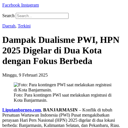
Facebook
Instagram
Search
Daerah
,
Terkini
Dampak Dualisme PWI, HPN
2025 Digelar di Dua Kota
dengan Fokus Berbeda
Minggu, 9 Februari 2025
Foto: Para kontingen PWI saat melakukan registrasi di
Kota Banjarmasin.
Liputanborneo.com
,
BANJARMASIN
– Konflik di tubuh
Persatuan Wartawan Indonesia (PWI) Pusat mengakibatkan
perayaan Hari Pers Nasional (HPN) 2025 digelar di dua lokasi
berbeda: Banjarmasin, Kalimantan Selatan, dan Pekanbaru, Riau.