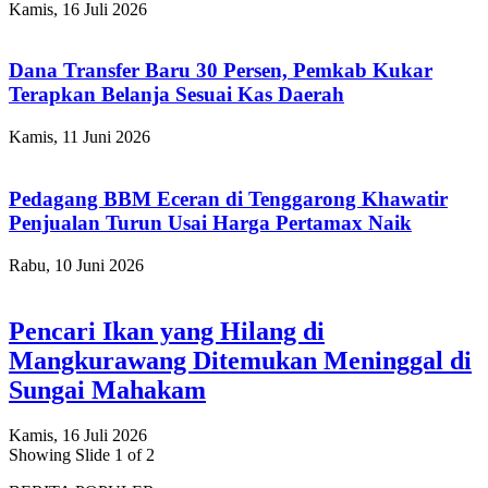
Kamis, 16 Juli 2026
Dana Transfer Baru 30 Persen, Pemkab Kukar
Terapkan Belanja Sesuai Kas Daerah
Kamis, 11 Juni 2026
Pedagang BBM Eceran di Tenggarong Khawatir
Penjualan Turun Usai Harga Pertamax Naik
Rabu, 10 Juni 2026
Pencari Ikan yang Hilang di
Mangkurawang Ditemukan Meninggal di
Sungai Mahakam
Kamis, 16 Juli 2026
Showing Slide 1 of 2