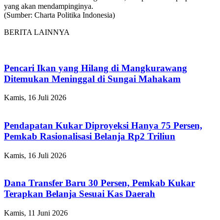
yang akan mendampinginya.
(Sumber: Charta Politika Indonesia)
BERITA LAINNYA
Pencari Ikan yang Hilang di Mangkurawang
Ditemukan Meninggal di Sungai Mahakam
Kamis, 16 Juli 2026
Pendapatan Kukar Diproyeksi Hanya 75 Persen,
Pemkab Rasionalisasi Belanja Rp2 Triliun
Kamis, 16 Juli 2026
Dana Transfer Baru 30 Persen, Pemkab Kukar
Terapkan Belanja Sesuai Kas Daerah
Kamis, 11 Juni 2026