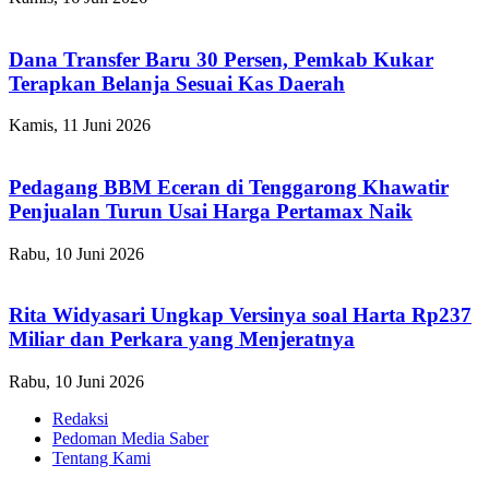
Dana Transfer Baru 30 Persen, Pemkab Kukar
Terapkan Belanja Sesuai Kas Daerah
Kamis, 11 Juni 2026
Pedagang BBM Eceran di Tenggarong Khawatir
Penjualan Turun Usai Harga Pertamax Naik
Rabu, 10 Juni 2026
Rita Widyasari Ungkap Versinya soal Harta Rp237
Miliar dan Perkara yang Menjeratnya
Rabu, 10 Juni 2026
Redaksi
Pedoman Media Saber
Tentang Kami