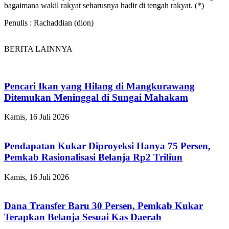
bagaimana wakil rakyat seharusnya hadir di tengah rakyat. (*)
Penulis : Rachaddian (dion)
BERITA LAINNYA
Pencari Ikan yang Hilang di Mangkurawang
Ditemukan Meninggal di Sungai Mahakam
Kamis, 16 Juli 2026
Pendapatan Kukar Diproyeksi Hanya 75 Persen,
Pemkab Rasionalisasi Belanja Rp2 Triliun
Kamis, 16 Juli 2026
Dana Transfer Baru 30 Persen, Pemkab Kukar
Terapkan Belanja Sesuai Kas Daerah