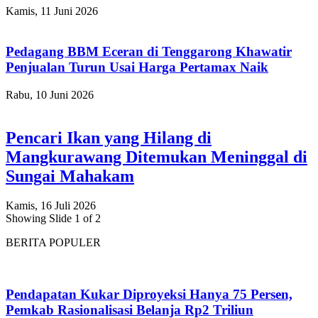
Kamis, 11 Juni 2026
Pedagang BBM Eceran di Tenggarong Khawatir
Penjualan Turun Usai Harga Pertamax Naik
Rabu, 10 Juni 2026
Pencari Ikan yang Hilang di
Mangkurawang Ditemukan Meninggal di
Sungai Mahakam
Kamis, 16 Juli 2026
Showing Slide 1 of 2
BERITA POPULER
Pendapatan Kukar Diproyeksi Hanya 75 Persen,
Pemkab Rasionalisasi Belanja Rp2 Triliun