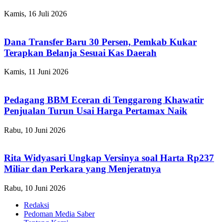
Kamis, 16 Juli 2026
Dana Transfer Baru 30 Persen, Pemkab Kukar
Terapkan Belanja Sesuai Kas Daerah
Kamis, 11 Juni 2026
Pedagang BBM Eceran di Tenggarong Khawatir
Penjualan Turun Usai Harga Pertamax Naik
Rabu, 10 Juni 2026
Rita Widyasari Ungkap Versinya soal Harta Rp237
Miliar dan Perkara yang Menjeratnya
Rabu, 10 Juni 2026
Redaksi
Pedoman Media Saber