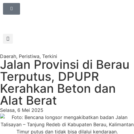
Daerah
,
Peristiwa
,
Terkini
Jalan Provinsi di Berau
Terputus, DPUPR
Kerahkan Beton dan
Alat Berat
Selasa, 6 Mei 2025