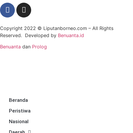
Copyright 2022 ©
Liputanborneo.com
– All Rights
Reserved. Developed by
Benuanta.id
Benuanta
dan
Prolog
Beranda
Peristiwa
Nasional
Daerah