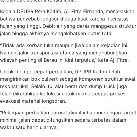
Kepala DPUPR Pera Kaltim, Aji Fitra Firnanda, menjelaskan
bahwa penyebab longsor diduga kuat karena intensitas
hujan yang tinggi. Debit air yang deras menggerus struktur
jalan hingga akhirnya mengakibatkan putus total.
“Tidak ada korban luka maupun jiwa dalam kejadian ini.
Namun, jalur transportasi utama yang menghubungkan
wilayah penting di Berau ini kini terputus,” kata Aji Fitra.
Untuk mempercepat perbaikan, DPUPR Kaltim telah
mengirimkan box culvert sebagai komponen struktur awal
rekonstruksi. Selain itu, alat berat dan dump truck juga
telah dikerahkan ke lokasi untuk mempercepat proses
evakuasi material longsoran.
“Pekerjaan perbaikan darurat dimulai hari ini dengan target
minimal jalan dapat difungsikan secara terbatas dalam
waktu satu hari,” ujarnya.