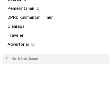
Pemerintahan
DPRD Kalimantan Timur
Olahraga
Traveler
Advertorial