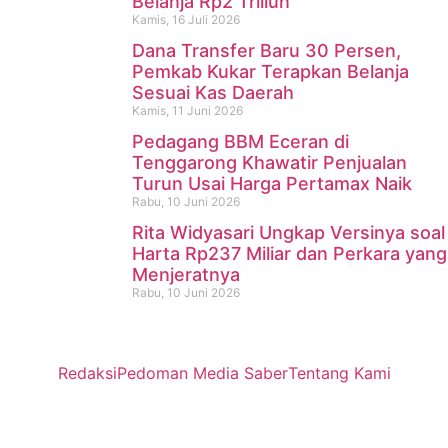
Belanja Rp2 Triliun
Kamis, 16 Juli 2026
Dana Transfer Baru 30 Persen,
Pemkab Kukar Terapkan Belanja
Sesuai Kas Daerah
Kamis, 11 Juni 2026
Pedagang BBM Eceran di
Tenggarong Khawatir Penjualan
Turun Usai Harga Pertamax Naik
Rabu, 10 Juni 2026
Rita Widyasari Ungkap Versinya soal
Harta Rp237 Miliar dan Perkara yang
Menjeratnya
Rabu, 10 Juni 2026
Redaksi
Pedoman Media Saber
Tentang Kami