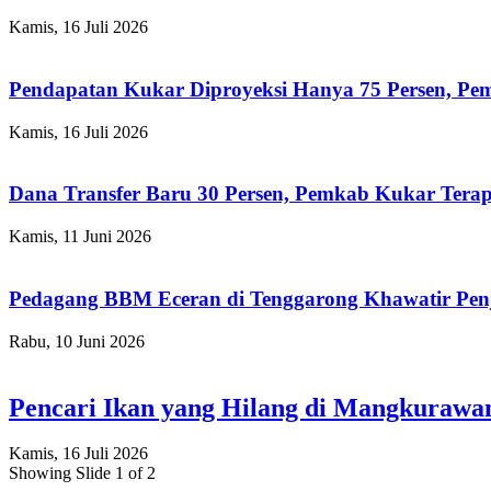
Kamis, 16 Juli 2026
Pendapatan Kukar Diproyeksi Hanya 75 Persen, Pemk
Kamis, 16 Juli 2026
Dana Transfer Baru 30 Persen, Pemkab Kukar Terap
Kamis, 11 Juni 2026
Pedagang BBM Eceran di Tenggarong Khawatir Pen
Rabu, 10 Juni 2026
Pencari Ikan yang Hilang di Mangkuraw
Kamis, 16 Juli 2026
Showing Slide 1 of 2