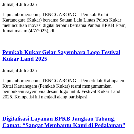
Jumat, 4 Juli 2025
Liputanborneo.com, TENGGARONG – Pemkab Kutai
Kartanegara (Kukar) bersama Satuan Lalu Lintas Polres Kukar
meluncurkan inovasi digital terbaru bernama Pantau BPKB Etam,
Jumat malam (4/7/2025), di
Pemkab Kukar Gelar Sayembara Logo Festival
Kukar Land 2025
Jumat, 4 Juli 2025
Liputanborneo.com, TENGGARONG – Pemerintah Kabupaten
Kutai Kartanegara (Pemkab Kukar) resmi mengumumkan
pembukaan sayembara desain logo untuk Festival Kukar Land
2025. Kompetisi ini menjadi ajang partisipasi
Digitalisasi Layanan BPKB Jangkau Tabang,
Camat: “Sangat Membantu Kami di Pedalaman”