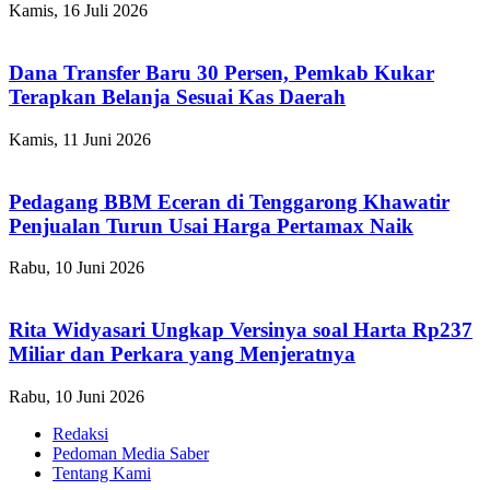
Kamis, 16 Juli 2026
Dana Transfer Baru 30 Persen, Pemkab Kukar
Terapkan Belanja Sesuai Kas Daerah
Kamis, 11 Juni 2026
Pedagang BBM Eceran di Tenggarong Khawatir
Penjualan Turun Usai Harga Pertamax Naik
Rabu, 10 Juni 2026
Rita Widyasari Ungkap Versinya soal Harta Rp237
Miliar dan Perkara yang Menjeratnya
Rabu, 10 Juni 2026
Redaksi
Pedoman Media Saber
Tentang Kami