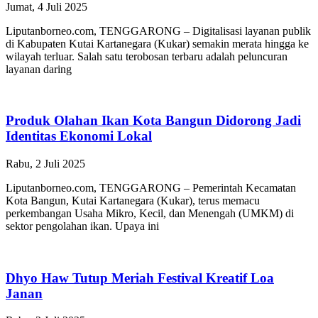
Jumat, 4 Juli 2025
Liputanborneo.com, TENGGARONG – Digitalisasi layanan publik
di Kabupaten Kutai Kartanegara (Kukar) semakin merata hingga ke
wilayah terluar. Salah satu terobosan terbaru adalah peluncuran
layanan daring
Produk Olahan Ikan Kota Bangun Didorong Jadi
Identitas Ekonomi Lokal
Rabu, 2 Juli 2025
Liputanborneo.com, TENGGARONG – Pemerintah Kecamatan
Kota Bangun, Kutai Kartanegara (Kukar), terus memacu
perkembangan Usaha Mikro, Kecil, dan Menengah (UMKM) di
sektor pengolahan ikan. Upaya ini
Dhyo Haw Tutup Meriah Festival Kreatif Loa
Janan