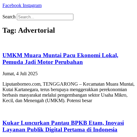
Facebook
Instagram
Search
Tag: Advertorial
UMKM Muara Muntai Pacu Ekonomi Lokal,
Pemuda Jadi Motor Perubahan
Jumat, 4 Juli 2025
Liputanborneo.com, TENGGARONG – Kecamatan Muara Muntai,
Kutai Kartanegara, terus berupaya menggerakkan perekonomian
berbasis masyarakat melalui pengembangan sektor Usaha Mikro,
Kecil, dan Menengah (UMKM). Potensi besar
Kukar Luncurkan Pantau BPKB Etam, Inovasi
Layanan Publik Digital Pertama di Indonesia