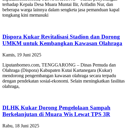
terhadap Kepala Desa Muara Muntai Ilir, Arifadin Nur, dan
beberapa warga lainnya dalam sengketa jasa pemanduan kapal
tongkang kini memasuki
Dispora Kukar Revitalisasi Stadion dan Dorong
UMKM untuk Kembangkan Kawasan Olahraga
Kamis, 19 Juni 2025
Liputanborneo.com, TENGGARONG – Dinas Pemuda dan
Olahraga (Dispora) Kabupaten Kutai Kartanegara (Kukar)
mendorong pengembangan kawasan olahraga secara terpadu
dengan pendekatan sosial-ekonomi. Selain meningkatkan fasilitas
olahraga,
DLHK Kukar Dorong Pengelolaan Sampah
Berkelanjutan di Muara Wis Lewat TPS 3R
Rabu, 18 Juni 2025