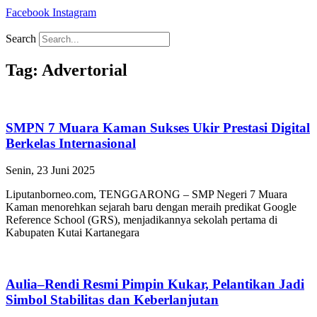
Facebook
Instagram
Search
Tag: Advertorial
SMPN 7 Muara Kaman Sukses Ukir Prestasi Digital
Berkelas Internasional
Senin, 23 Juni 2025
Liputanborneo.com, TENGGARONG – SMP Negeri 7 Muara
Kaman menorehkan sejarah baru dengan meraih predikat Google
Reference School (GRS), menjadikannya sekolah pertama di
Kabupaten Kutai Kartanegara
Aulia–Rendi Resmi Pimpin Kukar, Pelantikan Jadi
Simbol Stabilitas dan Keberlanjutan