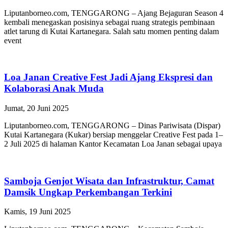
Liputanborneo.com, TENGGARONG – Ajang Bejaguran Season 4
kembali menegaskan posisinya sebagai ruang strategis pembinaan
atlet tarung di Kutai Kartanegara. Salah satu momen penting dalam
event
Loa Janan Creative Fest Jadi Ajang Ekspresi dan
Kolaborasi Anak Muda
Jumat, 20 Juni 2025
Liputanborneo.com, TENGGARONG – Dinas Pariwisata (Dispar)
Kutai Kartanegara (Kukar) bersiap menggelar Creative Fest pada 1–
2 Juli 2025 di halaman Kantor Kecamatan Loa Janan sebagai upaya
Samboja Genjot Wisata dan Infrastruktur, Camat
Damsik Ungkap Perkembangan Terkini
Kamis, 19 Juni 2025